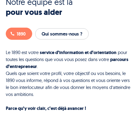
Notre équipe est là
pour vous aider
1890
Qui sommes-nous ?
service d’information et d’orientation
Le 1890 est votre
pour
parcours
toutes les questions que vous vous posez dans votre
d’entrepreneur
.
Quels que soient votre profil, votre objectif ou vos besoins, le
1890 vous informe, répond à vos questions et vous oriente vers
le bon interlocuteur afin de vous donner les moyens d’atteindre
vos ambitions.
Parce qu’y voir clair, c’est déjà avancer !