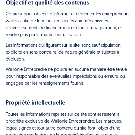
Objectif et qualité des contenus
Ce site a pour objectif d’informer et d’orienter les entrepreneurs
wallons, afin de leur faciliter l’accès aux mécanismes
d’investissement, de financement et d’accompagnement, et
rendre plus performante leur utilisation.
Les informations qui figurent sur le site, sont, sauf stipulation
explicite en sens contraire, de nature générale et sujettes à
évolution.
Wallonie Entrepredre ne pourra en aucune manière être tenue
pour responsable des éventuelles imprécisions ou erreurs, ou
engagée par les renseignements fournis.
Propriété intellectuelle
Toutes les informations reprises sur ce site sont et restent la
propriété exclusive de Wallonie Entreprendre. Les marques,
logos, signes et tout autre contenu du site font l’objet d’une
protection par le droit de la propriété intellectuelle et plus