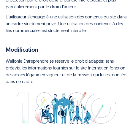
particulièrement par le droit d’auteur.
L’utilisateur s’engage à une utilisation des contenus du site dans
un cadre strictement privé. Une utilisation des contenus à des
fins commerciales est strictement interdite.
Modification
Wallonie Entreprendre se réserve le droit d’adapter, sans
préavis, les informations fournies sur le site Internet en fonction
des textes légaux en vigueur et de la mission qui lui est confiée
dans ce cadre.