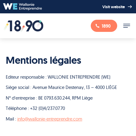
Visit website
1890
Mentions légales
Editeur responsable : WALLONIE ENTREPRENDRE (WE)
Siège social : Avenue Maurice Destenay, 13 – 4000 LIÈGE
N° d’entreprise : BE 0793.630.244, RPM Liège
Téléphone : +32 (0)4/237.07.70
Mail :
info@wallonie-entreprendre.com