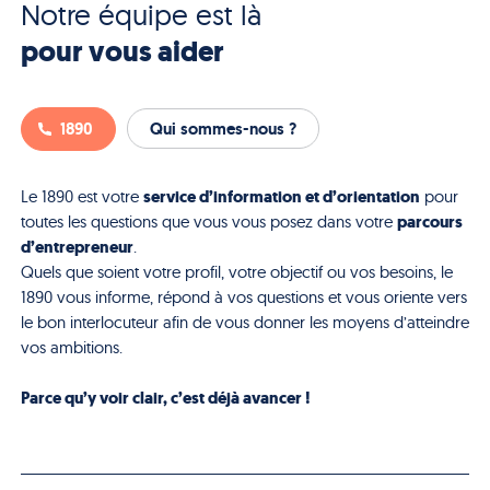
Notre équipe est là
pour vous aider
1890
Qui sommes-nous ?
service d’information et d’orientation
Le 1890 est votre
pour
parcours
toutes les questions que vous vous posez dans votre
d’entrepreneur
.
Quels que soient votre profil, votre objectif ou vos besoins, le
1890 vous informe, répond à vos questions et vous oriente vers
le bon interlocuteur afin de vous donner les moyens d’atteindre
vos ambitions.
Parce qu’y voir clair, c’est déjà avancer !