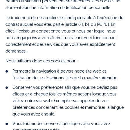
parties du site web peuvent en être affectées. Ces cookies ne
stockent aucune information d’identification personnelle.
Le traitement de ces cookies est indispensable à l’exécution du
contrat auquel vous êtes partie (article 6.1, b), du RGPD). En
effet, il existe un contrat entre vous et nous par lequel nous
nous engageons à vous fournir un site internet fonctionnant
correctement et des services que vous avez explicitement
demandés.
Nous utilisons donc ces cookies pour :
Permettre la navigation à travers notre site web et
l’utilisation de ses fonctionnalités de la manière attendue.
Conserver vos préférences afin que vous ne deviez pas
effectuer à chaque fois les mêmes actions lorsque vous
visitez notre site web. Exemple : se rappeler de vos
préférences concernant les cookies et mémoriser la langue
que vous avez choisie.
Vous fournir des services spécifiques que vous avez