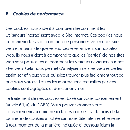
Cookies de performance
Ces cookies nous aident à comprendre comment les
Utilisateurs interagissent avec le Site Internet. Ces cookies nous
permettent de savoir combien de personnes visitent nos sites
web et à partir de quelles sources elles arrivent sur nos sites
web. Ils nous aident à comprendre quelles (parties) de nos sites
web sont populaires et comment les visiteurs naviguent sur nos
sites web. Cela nous permet d’analyser nos sites web et de les
optimiser afin que vous puissiez trouver plus facilement tout ce
que vous voulez. Toutes les informations recueillies par ces
cookies sont agrégées et donc anonymes.
Le traitement de ces cookies est basé sur votre consentement
(article 6.1, a), du RGPD). Vous pouvez donner votre
consentement au traitement de ces cookies par le biais de la
bannière de cookies affichée sur notre Site Internet et le retirer
à tout moment de la manière indiquée ci-dessous (dans la