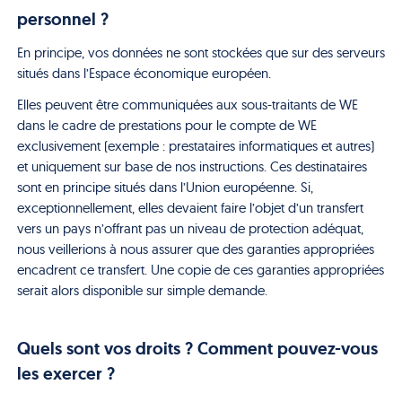
personnel ?
En principe, vos données ne sont stockées que sur des serveurs
situés dans l’Espace économique européen.
Elles peuvent être communiquées aux sous-traitants de WE
dans le cadre de prestations pour le compte de WE
exclusivement (exemple : prestataires informatiques et autres)
et uniquement sur base de nos instructions. Ces destinataires
sont en principe situés dans l’Union européenne. Si,
exceptionnellement, elles devaient faire l’objet d’un transfert
vers un pays n’offrant pas un niveau de protection adéquat,
nous veillerions à nous assurer que des garanties appropriées
encadrent ce transfert. Une copie de ces garanties appropriées
serait alors disponible sur simple demande.
Quels sont vos droits ? Comment pouvez-vous
les exercer ?