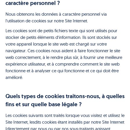
caractère personnel ?
Nous obtenons les données à caractère personnel via
l’utilisation de cookies sur notre Site Internet.
Les cookies sont de petits fichiers texte qui sont utilisés pour
stocker de petits éléments d’information. Ils sont stockés sur
votre appareil lorsque le site web est chargé sur votre
navigateur. Ces cookies nous aident à faire fonctionner le site
web correctement, à le rendre plus sûr, à fournir une meilleure
expérience utilisateur, et à comprendre comment le site web
fonctionne et à analyser ce qui fonctionne et ce qui doit être
amélioré.
Quels types de cookies traitons-nous, à quelles
fins et sur quelle base légale ?
Les cookies suivants sont traités lorsque vous visitez et utilisez le
Site Internet, lesdits cookies étant installés par notre Site Internet
(directement par nous ou par nos sous-traitants agissant