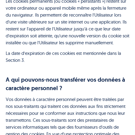
Les cookies permanents (ou cookies « persistants ») restent sur
votre ordinateur ou appareil mobile même après la fermeture
du navigateur. Ils permettent de reconnaître l’Utilisateur lors
d’une visite ultérieure sur un site internet ou une application. Ils
restent sur l’appareil de l’Utilisateur jusqu’à ce que leur date
d’expiration soit atteinte, qu’une nouvelle version du cookie soit
installée ou que l’Utilisateur les supprime manuellement.
La date d’expiration de ces cookies est mentionnée dans la
Section 3.
A qui pouvons-nous transférer vos données à
caractère personnel ?
Vos données à caractère personnel peuvent être traitées par
nos sous-traitants qui traitent ces données aux fins strictement
nécessaires pour se conformer aux instructions que nous leur
transmettons. Ces sous-traitants sont des prestataires de
services informatiques tels que des fournisseurs d’outils de
gestion des cookies. En vue d’une protection optimale des