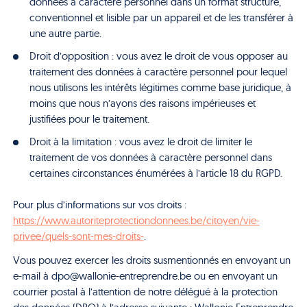
données à caractère personnel dans un format structuré,
conventionnel et lisible par un appareil et de les transférer à
une autre partie.
Droit d’opposition : vous avez le droit de vous opposer au
traitement des données à caractère personnel pour lequel
nous utilisons les intérêts légitimes comme base juridique, à
moins que nous n’ayons des raisons impérieuses et
justifiées pour le traitement.
Droit à la limitation : vous avez le droit de limiter le
traitement de vos données à caractère personnel dans
certaines circonstances énumérées à l’article 18 du RGPD.
Pour plus d’informations sur vos droits :
https://www.autoriteprotectiondonnees.be/citoyen/vie-
privee/quels-sont-mes-droits-
.
Vous pouvez exercer les droits susmentionnés en envoyant un
e-mail à dpo@wallonie-entreprendre.be ou en envoyant un
courrier postal à l’attention de notre délégué à la protection