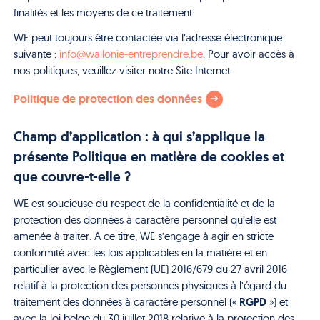
finalités et les moyens de ce traitement.
WE peut toujours être contactée via l’adresse électronique
suivante :
info@wallonie-entreprendre.be
. Pour avoir accès à
nos politiques, veuillez visiter notre Site Internet.
Politique de protection des données
Champ d’application : à qui s’applique la
présente Politique en matière de cookies et
que couvre-t-elle ?
WE est soucieuse du respect de la confidentialité et de la
protection des données à caractère personnel qu’elle est
amenée à traiter. A ce titre, WE s’engage à agir en stricte
conformité avec les lois applicables en la matière et en
particulier avec le Règlement (UE) 2016/679 du 27 avril 2016
relatif à la protection des personnes physiques à l’égard du
RGPD
traitement des données à caractère personnel («
») et
avec la loi belge du 30 juillet 2018 relative à la protection des