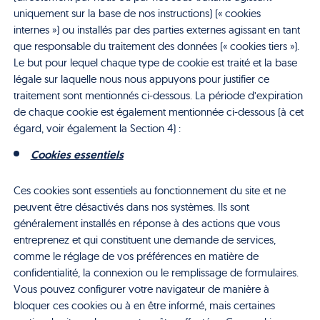
uniquement sur la base de nos instructions) (« cookies
internes ») ou installés par des parties externes agissant en tant
que responsable du traitement des données (« cookies tiers »).
Le but pour lequel chaque type de cookie est traité et la base
légale sur laquelle nous nous appuyons pour justifier ce
traitement sont mentionnés ci-dessous. La période d’expiration
de chaque cookie est également mentionnée ci-dessous (à cet
égard, voir également la Section 4) :
Cookies essentiels
Ces cookies sont essentiels au fonctionnement du site et ne
peuvent être désactivés dans nos systèmes. Ils sont
généralement installés en réponse à des actions que vous
entreprenez et qui constituent une demande de services,
comme le réglage de vos préférences en matière de
confidentialité, la connexion ou le remplissage de formulaires.
Vous pouvez configurer votre navigateur de manière à
bloquer ces cookies ou à en être informé, mais certaines