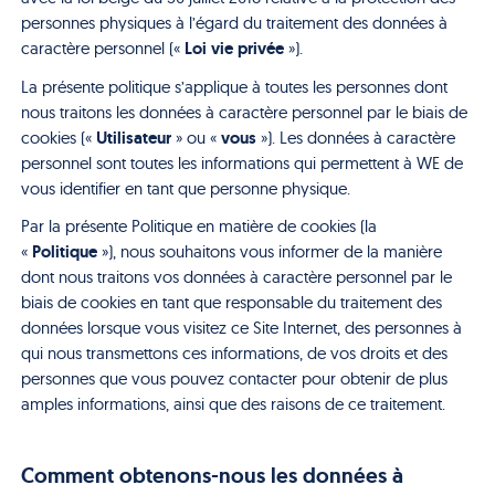
personnes physiques à l’égard du traitement des données à
Loi vie privée
caractère personnel («
»).
La présente politique s’applique à toutes les personnes dont
nous traitons les données à caractère personnel par le biais de
Utilisateur
vous
cookies («
» ou «
»). Les données à caractère
personnel sont toutes les informations qui permettent à WE de
vous identifier en tant que personne physique.
Par la présente Politique en matière de cookies (la
Politique
«
»), nous souhaitons vous informer de la manière
dont nous traitons vos données à caractère personnel par le
biais de cookies en tant que responsable du traitement des
données lorsque vous visitez ce Site Internet, des personnes à
qui nous transmettons ces informations, de vos droits et des
personnes que vous pouvez contacter pour obtenir de plus
amples informations, ainsi que des raisons de ce traitement.
Comment obtenons-nous les données à