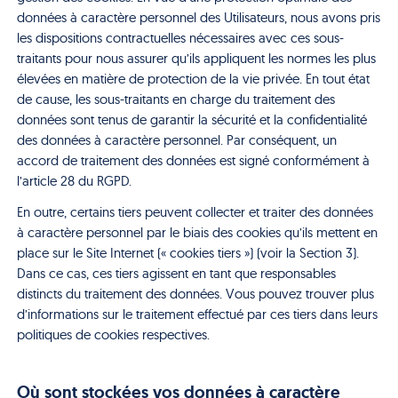
données à caractère personnel des Utilisateurs, nous avons pris
les dispositions contractuelles nécessaires avec ces sous-
traitants pour nous assurer qu’ils appliquent les normes les plus
élevées en matière de protection de la vie privée. En tout état
de cause, les sous-traitants en charge du traitement des
données sont tenus de garantir la sécurité et la confidentialité
des données à caractère personnel. Par conséquent, un
accord de traitement des données est signé conformément à
l’article 28 du RGPD.
En outre, certains tiers peuvent collecter et traiter des données
à caractère personnel par le biais des cookies qu’ils mettent en
place sur le Site Internet (« cookies tiers ») (voir la Section 3).
Dans ce cas, ces tiers agissent en tant que responsables
distincts du traitement des données. Vous pouvez trouver plus
d’informations sur le traitement effectué par ces tiers dans leurs
politiques de cookies respectives.
Où sont stockées vos données à caractère