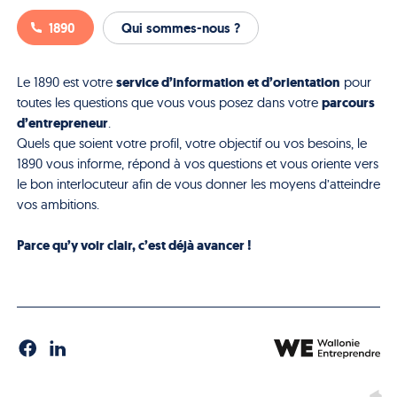
1890
Qui sommes-nous ?
service d’information et d’orientation
Le 1890 est votre
pour
parcours
toutes les questions que vous vous posez dans votre
d’entrepreneur
.
Quels que soient votre profil, votre objectif ou vos besoins, le
1890 vous informe, répond à vos questions et vous oriente vers
le bon interlocuteur afin de vous donner les moyens d’atteindre
vos ambitions.
Parce qu’y voir clair, c’est déjà avancer !