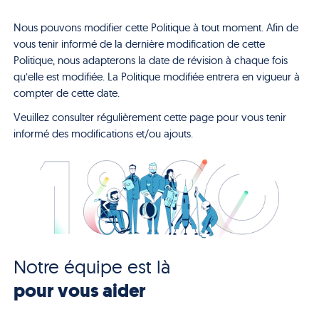
Nous pouvons modifier cette Politique à tout moment. Afin de
vous tenir informé de la dernière modification de cette
Politique, nous adapterons la date de révision à chaque fois
qu’elle est modifiée. La Politique modifiée entrera en vigueur à
compter de cette date.
Veuillez consulter régulièrement cette page pour vous tenir
informé des modifications et/ou ajouts.
Notre équipe est là
pour vous aider