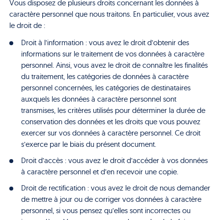
Vous disposez de plusieurs droits concernant les données à
caractère personnel que nous traitons. En particulier, vous avez
le droit de :
Droit à l’information : vous avez le droit d’obtenir des
informations sur le traitement de vos données à caractère
personnel. Ainsi, vous avez le droit de connaître les finalités
du traitement, les catégories de données à caractère
personnel concernées, les catégories de destinataires
auxquels les données à caractère personnel sont
transmises, les critères utilisés pour déterminer la durée de
conservation des données et les droits que vous pouvez
exercer sur vos données à caractère personnel. Ce droit
s’exerce par le biais du présent document.
Droit d’accès : vous avez le droit d’accéder à vos données
à caractère personnel et d’en recevoir une copie.
Droit de rectification : vous avez le droit de nous demander
de mettre à jour ou de corriger vos données à caractère
personnel, si vous pensez qu’elles sont incorrectes ou