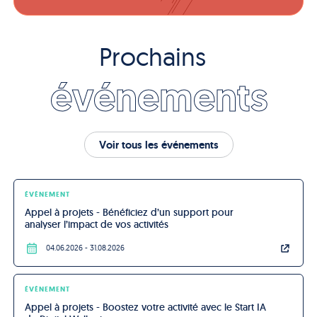
Prochains
événements
Voir tous les événements
ÉVÈNEMENT
Appel à projets - Bénéficiez d’un support pour 
analyser l’impact de vos activités
04.06.2026
- 31.08.2026
ÉVÈNEMENT
Appel à projets - Boostez votre activité avec le Start IA 