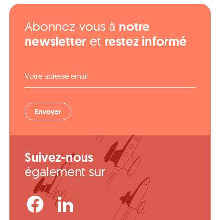
Abonnez-vous à
notre
newsletter
et
restez informé
Votre adresse email
Envoyer
Suivez-nous
également sur