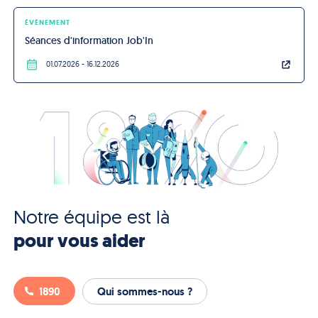
ÉVÈNEMENT
Séances d'information Job'In
01.07.2026
- 16.12.2026
Notre équipe est là
pour vous aider
1890
Qui sommes-nous ?