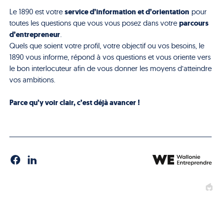
service d’information et d’orientation
Le 1890 est votre
pour
parcours
toutes les questions que vous vous posez dans votre
d’entrepreneur
.
Quels que soient votre profil, votre objectif ou vos besoins, le
1890 vous informe, répond à vos questions et vous oriente vers
le bon interlocuteur afin de vous donner les moyens d’atteindre
vos ambitions.
Parce qu’y voir clair, c’est déjà avancer !