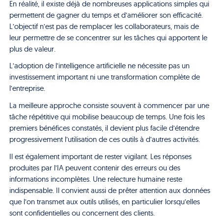
En réalité, il existe déjà de nombreuses applications simples qui
permettent de gagner du temps et d’améliorer son efficacité.
L’objectif n’est pas de remplacer les collaborateurs, mais de
leur permettre de se concentrer sur les tâches qui apportent le
plus de valeur.
L’adoption de l’intelligence artificielle ne nécessite pas un
investissement important ni une transformation complète de
l’entreprise.
La meilleure approche consiste souvent à commencer par une
tâche répétitive qui mobilise beaucoup de temps. Une fois les
premiers bénéfices constatés, il devient plus facile d’étendre
progressivement l’utilisation de ces outils à d’autres activités.
Il est également important de rester vigilant. Les réponses
produites par l’IA peuvent contenir des erreurs ou des
informations incomplètes. Une relecture humaine reste
indispensable. Il convient aussi de prêter attention aux données
que l’on transmet aux outils utilisés, en particulier lorsqu’elles
sont confidentielles ou concernent des clients.