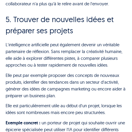
collaborateur n’a plus qu’à le relire avant de l’envoyer.
5. Trouver de nouvelles idées et
préparer ses projets
L’intelligence artificielle peut également devenir un véritable
partenaire de réflexion. Sans remplacer la créativité humaine,
elle aide à explorer différentes pistes, à comparer plusieurs
approches ou à tester rapidement de nouvelles idées.
Elle peut par exemple proposer des concepts de nouveaux
produits, identifier des tendances dans un secteur d’activité,
générer des idées de campagnes marketing ou encore aider à
préparer un business plan.
Elle est particulièrement utile au début d’un projet, lorsque les
idées sont nombreuses mais encore peu structurées.
Exemple concret :
un porteur de projet qui souhaite ouvrir une
épicerie spécialisée peut utiliser l’IA pour identifier différents