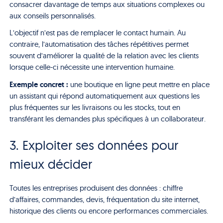
consacrer davantage de temps aux situations complexes ou
aux conseils personnalisés.
L’objectif n’est pas de remplacer le contact humain. Au
contraire, l’automatisation des tâches répétitives permet
souvent d’améliorer la qualité de la relation avec les clients
lorsque celle-ci nécessite une intervention humaine.
Exemple concret :
une boutique en ligne peut mettre en place
un assistant qui répond automatiquement aux questions les
plus fréquentes sur les livraisons ou les stocks, tout en
transférant les demandes plus spécifiques à un collaborateur.
3. Exploiter ses données pour
mieux décider
Toutes les entreprises produisent des données : chiffre
d’affaires, commandes, devis, fréquentation du site internet,
historique des clients ou encore performances commerciales.