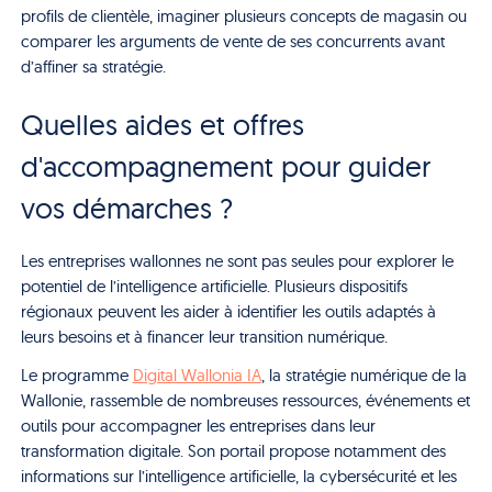
profils de clientèle, imaginer plusieurs concepts de magasin ou
comparer les arguments de vente de ses concurrents avant
d’affiner sa stratégie.
Quelles aides et offres
d'accompagnement pour guider
vos démarches ?
Les entreprises wallonnes ne sont pas seules pour explorer le
potentiel de l’intelligence artificielle. Plusieurs dispositifs
régionaux peuvent les aider à identifier les outils adaptés à
leurs besoins et à financer leur transition numérique.
Le programme
Digital Wallonia IA
, la stratégie numérique de la
Wallonie, rassemble de nombreuses ressources, événements et
outils pour accompagner les entreprises dans leur
transformation digitale. Son portail propose notamment des
informations sur l’intelligence artificielle, la cybersécurité et les