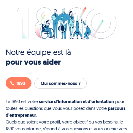
Notre équipe est là
pour vous aider
1890
Qui sommes-nous ?
service d’information et d’orientation
Le 1890 est votre
pour
parcours
toutes les questions que vous vous posez dans votre
d’entrepreneur
.
Quels que soient votre profil, votre objectif ou vos besoins, le
1890 vous informe, répond à vos questions et vous oriente vers