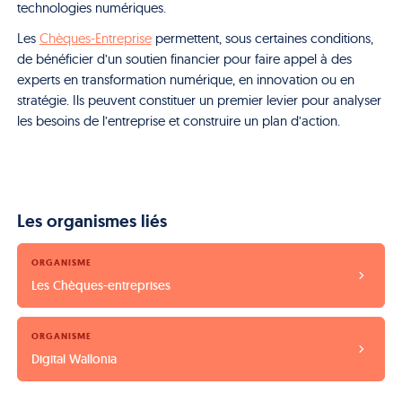
technologies numériques.
Les
Chèques-Entreprise
permettent, sous certaines conditions,
de bénéficier d’un soutien financier pour faire appel à des
experts en transformation numérique, en innovation ou en
stratégie. Ils peuvent constituer un premier levier pour analyser
les besoins de l’entreprise et construire un plan d’action.
Les organismes liés
ORGANISME
Les Chèques-entreprises
ORGANISME
Digital Wallonia