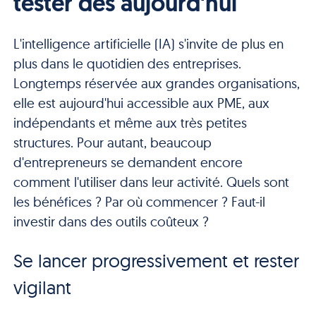
tester dès aujourd'hui
L'intelligence artificielle (IA) s'invite de plus en
plus dans le quotidien des entreprises.
Longtemps réservée aux grandes organisations,
elle est aujourd'hui accessible aux PME, aux
indépendants et même aux très petites
structures. Pour autant, beaucoup
d'entrepreneurs se demandent encore
comment l'utiliser dans leur activité. Quels sont
les bénéfices ? Par où commencer ? Faut-il
investir dans des outils coûteux ?
Se lancer progressivement et rester
vigilant