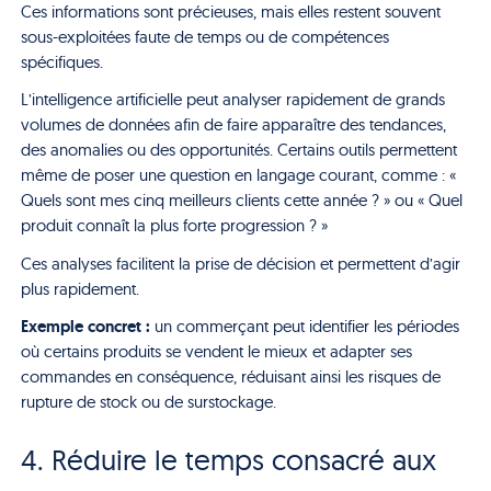
Ces informations sont précieuses, mais elles restent souvent
sous-exploitées faute de temps ou de compétences
spécifiques.
L’intelligence artificielle peut analyser rapidement de grands
volumes de données afin de faire apparaître des tendances,
des anomalies ou des opportunités. Certains outils permettent
même de poser une question en langage courant, comme : «
Quels sont mes cinq meilleurs clients cette année ? » ou « Quel
produit connaît la plus forte progression ? »
Ces analyses facilitent la prise de décision et permettent d’agir
plus rapidement.
Exemple concret :
un commerçant peut identifier les périodes
où certains produits se vendent le mieux et adapter ses
commandes en conséquence, réduisant ainsi les risques de
rupture de stock ou de surstockage.
4. Réduire le temps consacré aux