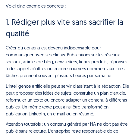
Voici cinq exemples concrets :
1. Rédiger plus vite sans sacrifier la
qualité
Créer du contenu est devenu indispensable pour
communiquer avec ses clients. Publications sur les réseaux
sociaux, articles de blog, newsletters, fiches produits, réponses
à des appels d’offres ou encore courriers commerciaux : ces
tâches prennent souvent plusieurs heures par semaine.
L’intelligence artificielle peut servir d’assistant à la rédaction. Elle
peut proposer des idées de sujets, construire un plan d’article,
reformuler un texte ou encore adapter un contenu à différents
publics. Un même texte peut ainsi être transformé en
publication LinkedIn, en e-mail ou en résumé.
Attention toutefois : un contenu généré par l’IA ne doit pas être
publié sans relecture. L’entreprise reste responsable de ce