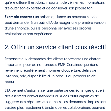
qu’elle diffuse. Il est donc important de vérifier les informations,
d’ajouter son expertise et de conserver son propre ton.
Exemple concret :
un artisan qui lance un nouveau service
peut demander à un outil d’IA de rédiger une première version
d’une annonce, puis la personnaliser avec ses propres
réalisations et son expérience.
2. Offrir un service client plus réactif
Répondre aux demandes des clients représente une charge
importante pour de nombreuses PME. Certaines questions
reviennent régulièrement : horaires d’ouverture, délais de
livraison, prix, disponibilité d’un produit ou procédure de
retour.
L’IA permet d’automatiser une partie de ces échanges grâce à
des assistants conversationnels ou à des outils capables de
suggérer des réponses aux e-mails. Les demandes simples sont
traitées plus rapidement, tandis que les collaborateurs peuvent