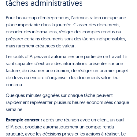
tâches administratives
Pour beaucoup d’entrepreneurs, l’administration occupe une
place importante dans la journée. Classer des documents,
encoder des informations, rédiger des comptes rendus ou
préparer certains documents sont des tâches indispensables,
mais rarement créatrices de valeur.
Les outils d’IA peuvent automatiser une partie de ce travail. Ils
sont capables d’extraire des informations présentes sur une
facture, de résumer une réunion, de rédiger un premier projet
de devis ou encore d’organiser des documents selon leur
contenu.
Quelques minutes gagnées sur chaque tâche peuvent
rapidement représenter plusieurs heures économisées chaque
semaine.
Exemple concret :
après une réunion avec un client, un outil
d’IA peut produire automatiquement un compte rendu
structuré, avec les décisions prises et les actions à réaliser. Le