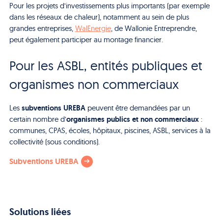
Pour les projets d’investissements plus importants (par exemple
dans les réseaux de chaleur), notamment au sein de plus
grandes entreprises,
WalEnergie
, de Wallonie Entreprendre,
peut également participer au montage financier.
Pour les ASBL, entités publiques et
organismes non commerciaux
subventions UREBA
Les
peuvent être demandées par un
organismes publics et non commerciaux
certain nombre d’
:
communes, CPAS, écoles, hôpitaux, piscines, ASBL, services à la
collectivité (sous conditions).
Subventions UREBA
Solutions liées