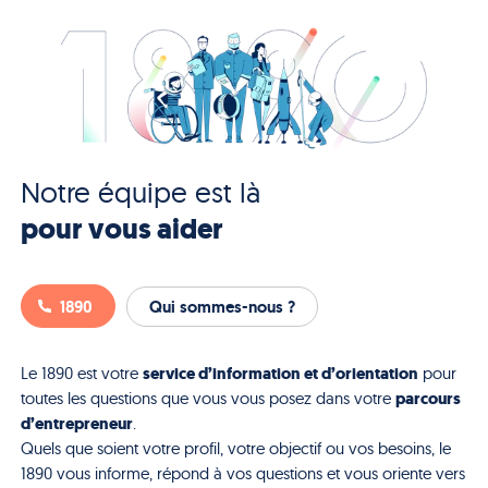
Notre équipe est là
pour vous aider
1890
Qui sommes-nous ?
service d’information et d’orientation
Le 1890 est votre
pour
parcours
toutes les questions que vous vous posez dans votre
d’entrepreneur
.
Quels que soient votre profil, votre objectif ou vos besoins, le
1890 vous informe, répond à vos questions et vous oriente vers