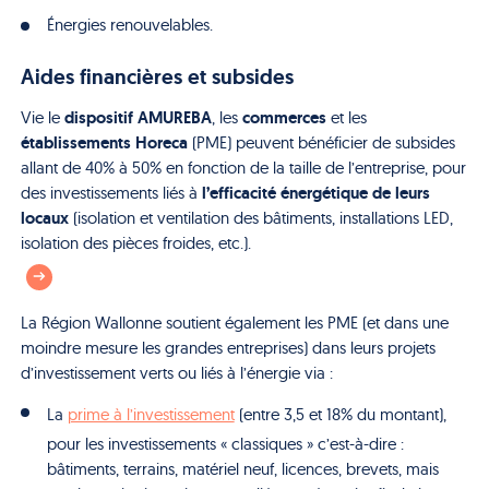
Énergies renouvelables.
Aides financières et subsides
dispositif AMUREBA
commerces
Vie le
, les
et les
établissements Horeca
(PME) peuvent bénéficier de subsides
allant de 40% à 50% en fonction de la taille de l’entreprise, pour
l’efficacité énergétique de leurs
des investissements liés à
locaux
(isolation et ventilation des bâtiments, installations LED,
isolation des pièces froides, etc.).
La Région Wallonne soutient également les PME (et dans une
moindre mesure les grandes entreprises) dans leurs projets
d’investissement verts ou liés à l’énergie via :
La
prime à l’investissement
(entre 3,5 et 18% du montant),
pour les investissements « classiques » c’est-à-dire :
bâtiments, terrains, matériel neuf, licences, brevets, mais