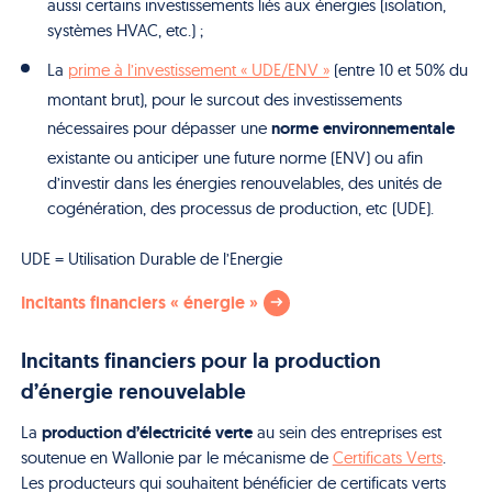
aussi certains investissements liés aux énergies (isolation,
systèmes HVAC, etc.) ;
La
prime à l’investissement « UDE/ENV »
(entre 10 et 50% du
montant brut), pour le surcout des investissements
norme environnementale
nécessaires pour dépasser une
existante ou anticiper une future norme (ENV) ou afin
d’investir dans les énergies renouvelables, des unités de
cogénération, des processus de production, etc (UDE).
UDE = Utilisation Durable de l’Energie
Incitants financiers « énergie »
Incitants financiers pour la production
d’énergie renouvelable
production d’électricité verte
La
au sein des entreprises est
soutenue en Wallonie par le mécanisme de
Certificats Verts
.
Les producteurs qui souhaitent bénéficier de certificats verts