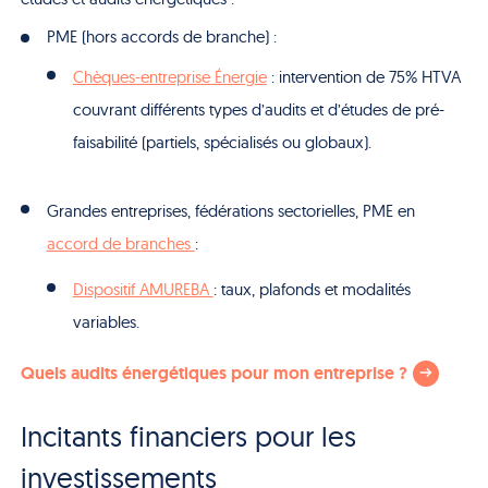
PME (hors accords de branche) :
Chèques-entreprise Énergie
: intervention de 75% HTVA
couvrant différents types d’audits et d’études de pré-
faisabilité (partiels, spécialisés ou globaux).
Grandes entreprises, fédérations sectorielles,
PME en
accord de branches
:
Dispositif AMUREBA
: taux, plafonds et modalités
variables.
Quels audits énergétiques pour mon entreprise ?
Incitants financiers pour les
investissements