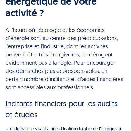
énergétique de votre
activité ?
A l’heure où l’écologie et les économies
d’énergie sont au centre des préoccupations,
l’entreprise et l’industrie, dont les activités
peuvent être très énergivores, ne dérogent
évidemment pas à la règle. Pour encourager
des démarches plus écoresponsables, un
certain nombre d’incitants et d’aides financières
sont accessibles aux professionnels.
Incitants financiers pour les audits
et études
Une démarche visant à une utilisation durable de l’énergie au