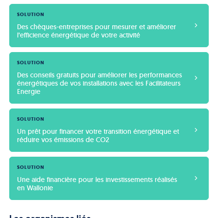
SOLUTION
Des chèques-entreprises pour mesurer et améliorer 
l’efficience énergétique de votre activité
SOLUTION
Des conseils gratuits pour améliorer les performances 
énergétiques de vos installations avec les Facilitateurs 
Energie
SOLUTION
Un prêt pour financer votre transition énergétique et 
réduire vos émissions de CO2
SOLUTION
Une aide financière pour les investissements réalisés 
en Wallonie