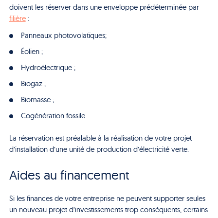
doivent les réserver dans une enveloppe prédéterminée par
filière
:
Panneaux photovolatïques;
Éolien ;
Hydroélectrique ;
Biogaz ;
Biomasse ;
Cogénération fossile.
La réservation est préalable à la réalisation de votre projet
d’installation d’une unité de production d’électricité verte.
Aides au financement
Si les finances de votre entreprise ne peuvent supporter seules
un nouveau projet d’investissements trop conséquents, certains