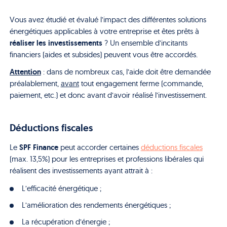
Vous avez étudié et évalué l’impact des différentes solutions
énergétiques applicables à votre entreprise et êtes prêts à
réaliser les investissements
? Un ensemble d’incitants
financiers (aides et subsides) peuvent vous être accordés.
Attention
: dans de nombreux cas, l’aide doit être demandée
préalablement,
avant
tout engagement ferme (commande,
paiement, etc.) et donc avant d’avoir réalisé l’investissement.
Déductions fiscales
SPF Finance
Le
peut accorder certaines
déductions fiscales
(max. 13,5%) pour les entreprises et professions libérales qui
réalisent des investissements ayant attrait à :
L’efficacité énergétique ;
L’amélioration des rendements énergétiques ;
La récupération d’énergie ;