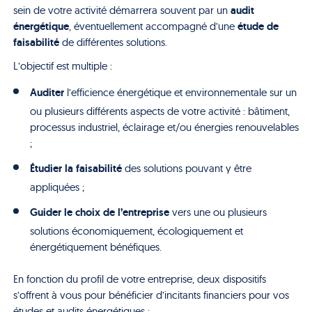
audit
sein de votre activité démarrera souvent par un
énergétique
étude de
, éventuellement accompagné d’une
faisabilité
de différentes solutions.
L’objectif est multiple :
Auditer
l’efficience énergétique et environnementale sur un
ou plusieurs différents aspects de votre activité : bâtiment,
processus industriel, éclairage et/ou énergies renouvelables
;
Étudier la faisabilité
des solutions pouvant y être
appliquées ;
Guider le choix de l’entreprise
vers une ou plusieurs
solutions économiquement, écologiquement et
énergétiquement bénéfiques.
En fonction du profil de votre entreprise, deux dispositifs
s’offrent à vous pour bénéficier d’incitants financiers pour vos
études et audits énergétiques :