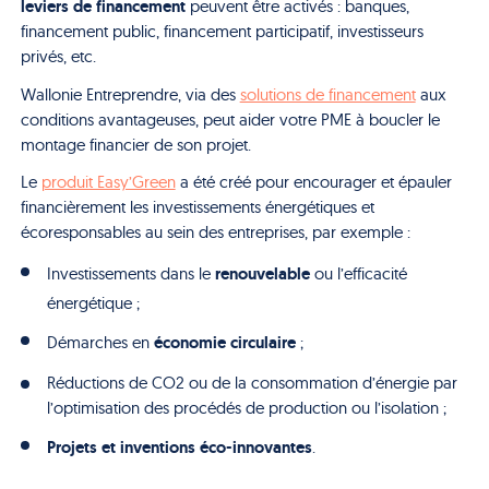
leviers de financement
peuvent être activés : banques,
financement public, financement participatif, investisseurs
privés, etc.
Wallonie Entreprendre, via des
solutions de financement
aux
conditions avantageuses, peut aider votre PME à boucler le
montage financier de son projet.
Le
produit Easy’Green
a été créé pour encourager et épauler
financièrement les investissements énergétiques et
écoresponsables au sein des entreprises, par exemple :
renouvelable
Investissements dans le
ou l’efficacité
énergétique ;
économie circulaire
Démarches en
;
Réductions de CO2 ou de la consommation d’énergie par
l’optimisation des procédés de production ou l’isolation ;
Projets et inventions éco-innovantes
.