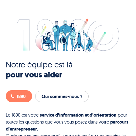
Notre équipe est là
pour vous aider
1890
Qui sommes-nous ?
service d’information et d’orientation
Le 1890 est votre
pour
parcours
toutes les questions que vous vous posez dans votre
d’entrepreneur
.
Quels que soient votre profil, votre objectif ou vos besoins, le