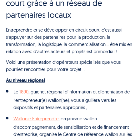
court grâce à un réseau de
partenaires locaux
Entreprendre et se développer en circuit court, c’est aussi
s’appuyer sur des partenaires pour la production, la
transformation, la logistique, la commercialisation… être mis en
relation avec d’autres acteurs et projets est primordial !
Voici une présentation d’opérateurs spécialisés que vous
pourriez rencontrer pour votre projet :
Au niveau régional
Le
1890
, guichet régional d’information et d’orientation de
l’entrepreneur(e) wallon(ne), vous aiguillera vers les
dispositifs et partenaires appropriés ;
Wallonie Entreprendre
, organisme wallon
d’accompagnement, de sensibilisation et de financement
d’entreprise, organise le Centre de référence wallon sur les