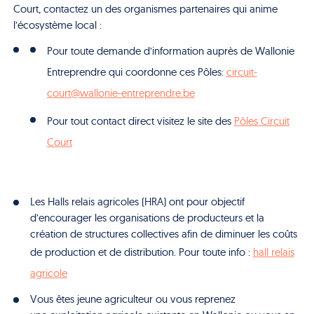
Court, contactez un des organismes partenaires qui anime
l’écosystème local :
Pour toute demande d’information auprès de Wallonie
Entreprendre qui coordonne ces Pôles:
circuit-
court@wallonie-entreprendre.be
Pour tout contact direct visitez le site des
Pôles Circuit
Court
Les Halls relais agricoles (HRA) ont pour objectif
d’encourager les organisations de producteurs et la
création de structures collectives afin de diminuer les coûts
de production et de distribution. Pour toute info :
hall relais
agricole
Vous êtes jeune agriculteur ou vous reprenez