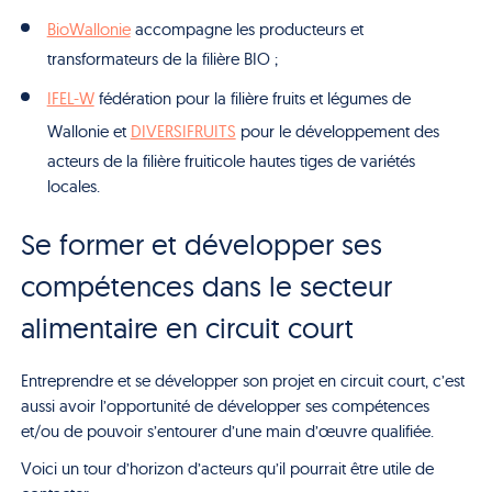
BioWallonie
accompagne les producteurs et
transformateurs de la filière BIO ;
IFEL-W
fédération pour la filière fruits et légumes de
Wallonie et
DIVERSIFRUITS
pour le développement des
acteurs de la filière fruiticole hautes tiges de variétés
locales.
Se former et développer ses
compétences dans le secteur
alimentaire en circuit court
Entreprendre et se développer son projet en circuit court, c’est
aussi avoir l’opportunité de développer ses compétences
et/ou de pouvoir s’entourer d’une main d’œuvre qualifiée.
Voici un tour d’horizon d’acteurs qu’il pourrait être utile de