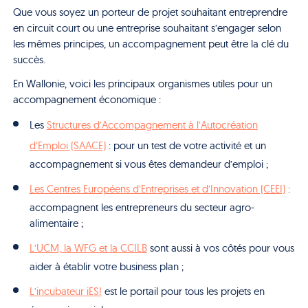
Que vous soyez un porteur de projet souhaitant entreprendre
en circuit court ou une entreprise souhaitant s’engager selon
les mêmes principes, un accompagnement peut être la clé du
succès.
En Wallonie, voici les principaux organismes utiles pour un
accompagnement économique :
Les
Structures d’Accompagnement à l’Autocréation
d’Emploi (SAACE)
: pour un test de votre activité et un
accompagnement si vous êtes demandeur d’emploi ;
Les Centres Européens d’Entreprises et d’Innovation (CEEI)
:
accompagnent les entrepreneurs du secteur agro-
alimentaire ;
L’UCM, la WFG et la CCILB
sont aussi à vos côtés pour vous
aider à établir votre business plan ;
L’incubateur iES!
est le portail pour tous les projets en