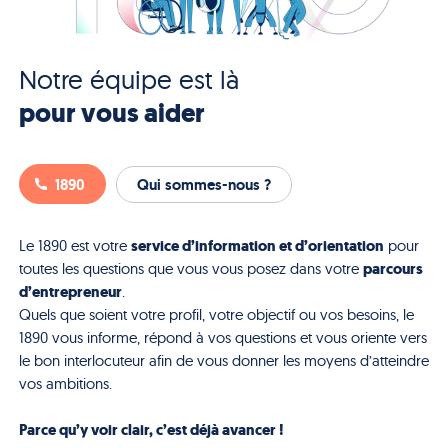
Notre équipe est là
pour vous aider
1890
Qui sommes-nous ?
service d’information et d’orientation
Le 1890 est votre
pour
parcours
toutes les questions que vous vous posez dans votre
d’entrepreneur
.
Quels que soient votre profil, votre objectif ou vos besoins, le
1890 vous informe, répond à vos questions et vous oriente vers
le bon interlocuteur afin de vous donner les moyens d’atteindre
vos ambitions.
Parce qu’y voir clair, c’est déjà avancer !