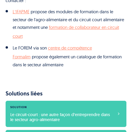
contacter :
L’IFAPME
propose des modules de formation dans le
secteur de l’agro-alimentaire et du circuit court alimentaire
et notamment une
formation de collaborateur en circuit
court
Le FOREM via son
centre de compétence
Formalim
propose également un catalogue de formation
dans le secteur alimentaire
Solutions liées
SOLUTION
Le circuit-court : une autre façon d’entreprendre dans 
le secteur agro-alimentaire