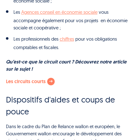
économie sociale ;
Les
Agences conseil en économie sociale
vous
accompagne également pour vos projets en économie
sociale et coopérative ;
Les professionnels des
chiffres
pour vos obligations
comptables et fiscales.
Qu’est-ce que le circuit court ? Découvrez notre article
sur le sujet !
Les circuits courts
Dispositifs d'aides et coups de
pouce
Dans le cadre du Plan de Relance wallon et européen, le
Gouvernement wallon encourage le développement des