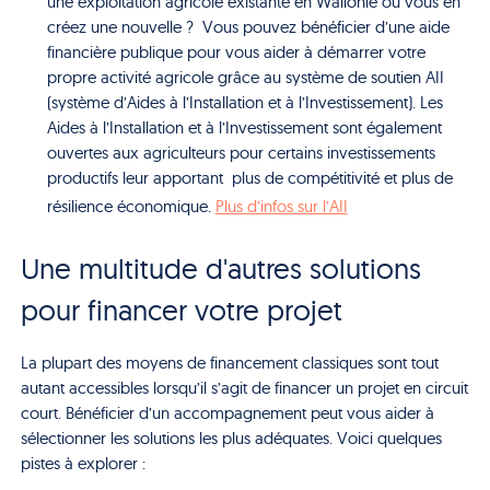
une exploitation agricole existante en Wallonie ou vous en
créez une nouvelle ? Vous pouvez bénéficier d’une aide
financière publique pour vous aider à démarrer votre
propre activité agricole grâce au système de soutien AII
(système d’Aides à l’Installation et à l’Investissement). Les
Aides à l’Installation et à l’Investissement sont également
ouvertes aux agriculteurs pour certains investissements
productifs leur apportant plus de compétitivité et plus de
résilience économique.
Plus d’infos sur l’AII
Une multitude d'autres solutions
pour financer votre projet
La plupart des moyens de financement classiques sont tout
autant accessibles lorsqu’il s’agit de financer un projet en circuit
court. Bénéficier d’un accompagnement peut vous aider à
sélectionner les solutions les plus adéquates. Voici quelques
pistes à explorer :