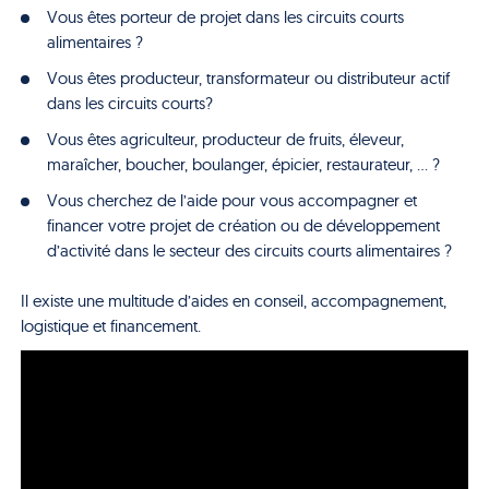
Vous êtes porteur de projet dans les circuits courts
alimentaires ?
Vous êtes producteur, transformateur ou distributeur actif
dans les circuits courts?
Vous êtes agriculteur, producteur de fruits, éleveur,
maraîcher, boucher, boulanger, épicier, restaurateur, … ?
Vous cherchez de l’aide pour vous accompagner et
financer votre projet de création ou de développement
d’activité dans le secteur des circuits courts alimentaires ?
Il existe une multitude d’aides en conseil, accompagnement,
logistique et financement.