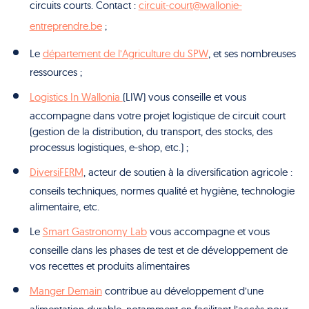
circuits courts. Contact :
circuit-court@wallonie-
entreprendre.be
;
Le
département de l’Agriculture du SPW
, et ses nombreuses
ressources ;
Logistics In Wallonia
(LIW) vous conseille et vous
accompagne dans votre projet logistique de circuit court
(gestion de la distribution, du transport, des stocks, des
processus logistiques, e-shop, etc.) ;
DiversiFERM
, acteur de soutien à la diversification agricole :
conseils techniques, normes qualité et hygiène, technologie
alimentaire, etc.
Le
Smart Gastronomy Lab
vous accompagne et vous
conseille dans les phases de test et de développement de
vos recettes et produits alimentaires
Manger Demain
contribue au développement d’une