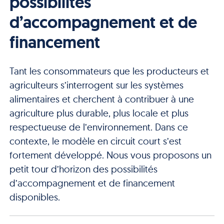
possibilités
d’accompagnement et de
financement
Tant les consommateurs que les producteurs et
agriculteurs s’interrogent sur les systèmes
alimentaires et cherchent à contribuer à une
agriculture plus durable, plus locale et plus
respectueuse de l’environnement. Dans ce
contexte, le modèle en circuit court s’est
fortement développé. Nous vous proposons un
petit tour d’horizon des possibilités
d’accompagnement et de financement
disponibles.