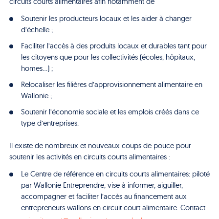
circuits courts alimentaires afin notamment de
Soutenir les producteurs locaux et les aider à changer
d’échelle ;
Faciliter l’accès à des produits locaux et durables tant pour
les citoyens que pour les collectivités (écoles, hôpitaux,
homes…) ;
Relocaliser les filières d’approvisionnement alimentaire en
Wallonie ;
Soutenir l’économie sociale et les emplois créés dans ce
type d’entreprises.
Il existe de nombreux et nouveaux coups de pouce pour
soutenir les activités en circuits courts alimentaires :
Le Centre de référence en circuits courts alimentaires: piloté
par Wallonie Entreprendre, vise à informer, aiguiller,
accompagner et faciliter l’accès au financement aux
entrepreneurs wallons en circuit court alimentaire. Contact