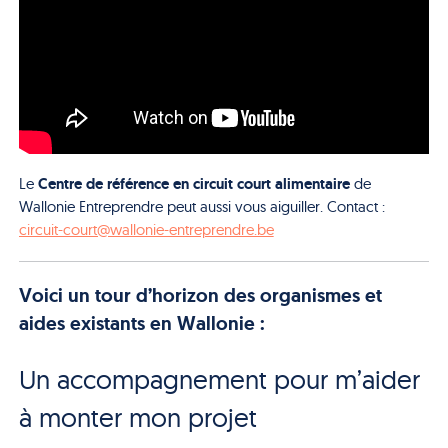
Centre de référence en circuit court alimentaire
Le
de
Wallonie Entreprendre peut aussi vous aiguiller. Contact :
circuit-court@wallonie-entreprendre.be
Voici un tour d’horizon des organismes et
aides existants en Wallonie :
Un accompagnement pour m’aider
à monter mon projet