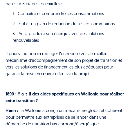
base sur 3 étapes essentielles :
Connaitre et comprendre ses consommations
Etablir un plan de réduction de ses consommations
Auto-produire son énergie avec des solutions
renouvelables
Il pourra au besoin rediriger l’entreprise vers le meilleur
mécanisme d’accompagnement de son projet de transition et
vers les solutions de financement les plus adéquates pour
garantir la mise en œuvre effective du projet.
1890 : Y a-t-il des aides spécifiques en Wallonie pour réaliser
cette transition ?
Henri :
La Wallonie a conçu un mécanisme global et cohérent
pour permettre aux entreprises de se lancer dans une
démarche de transition bas-carbone/énergétique.