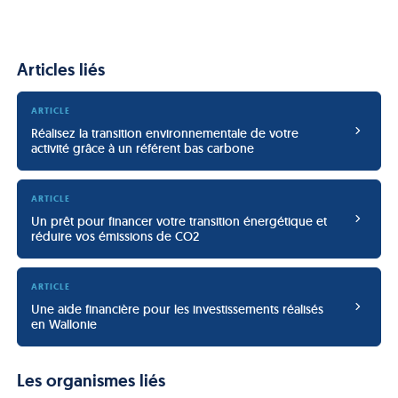
Articles liés
ARTICLE
Réalisez la transition environnementale de votre 
activité grâce à un référent bas carbone
ARTICLE
Un prêt pour financer votre transition énergétique et 
réduire vos émissions de CO2
ARTICLE
Une aide financière pour les investissements réalisés 
en Wallonie
Les organismes liés