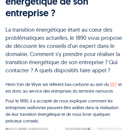
énergétique de son
entreprise ?
La transition énergétique étant au cœur des
problématiques actuelles, le 1890 vous propose
de découvrir les conseils d'un expert dans le
domaine. Comment s'y prendre pour réaliser la
transition énergétique de son entreprise ? Qui
contacter ? A quels dispositifs faire appel ?
H
enri Van de
Wyer est
référent bas-carbone au sein du
BEP
et
est donc
au service d
es entreprises du territoire namurois.
Pour le 1890, il a accepté de nous expliquer comment les
entreprises wallonnes peuvent être aidées dans la réalisation
de leur transition énergétique et de nous livrer quelques
précieux conseils.