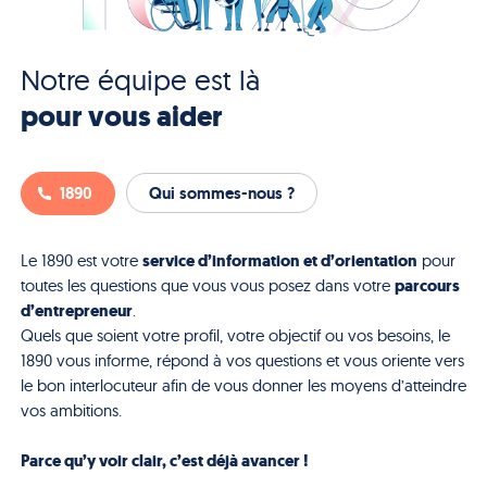
Notre équipe est là
pour vous aider
1890
Qui sommes-nous ?
service d’information et d’orientation
Le 1890 est votre
pour
parcours
toutes les questions que vous vous posez dans votre
d’entrepreneur
.
Quels que soient votre profil, votre objectif ou vos besoins, le
1890 vous informe, répond à vos questions et vous oriente vers
le bon interlocuteur afin de vous donner les moyens d’atteindre
vos ambitions.
Parce qu’y voir clair, c’est déjà avancer !