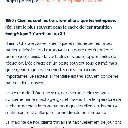
projets portés par
les pôles de compétitivité wallons.
1890 : Quelles sont les transformations que les entreprises
réalisent le plus souvent dans le cadre de leur transition
énergétique ? Y a-t-il un top 3 ?
Henri :
Chaque cas est spécifique et chaque secteur à ses
particularités.
Le froid est souvent un poste très énergivore
pour lequel il existe de véritables et rapides opportunités de
réduction. L’éclairage est un poste souvent sous-estimé mais
qui engendre généralement des consommations
importantes.
Le secteur alimentaire est très souvent concerné
par ces deux postes.
Le secteur de l’hôtellerie sera, par exemple, plus souvent
concerné par le chauffage (gaz et mazout). La température de
la chambre étant importante pour que les clients puissent s’y
sentir bien, le chauffage est donc directement impacté.
La majorité de nos clients travaillant habituellement de jour ont