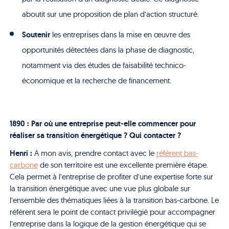
aboutit sur une proposition de plan d’action structuré.
Soutenir
les entreprises dans la mise en œuvre des
opportunités détectées dans la phase de diagnostic,
notamment via des études de faisabilité technico-
économique et la recherche de financement.
1890 : Par où une entreprise peut-elle commencer pour
réaliser sa transition énergétique ? Qui contacter ?
Henri :
A mon avis, prendre contact avec le
référent bas-
carbone
de son territoire est une excellente première étape.
Cela permet à l’entreprise de profiter d’une expertise forte sur
la transition énergétique avec une vue plus globale sur
l’ensemble des thématiques liées à la transition bas-carbone.
Le
référent sera le point de contact privilégié pour accompagner
l’entreprise dans la logique de la gestion énergétique qui se