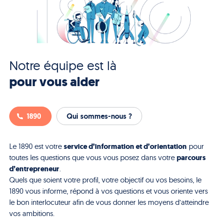
Notre équipe est là
pour vous aider
1890
Qui sommes-nous ?
service d’information et d’orientation
Le 1890 est votre
pour
parcours
toutes les questions que vous vous posez dans votre
d’entrepreneur
.
Quels que soient votre profil, votre objectif ou vos besoins, le
1890 vous informe, répond à vos questions et vous oriente vers
le bon interlocuteur afin de vous donner les moyens d’atteindre
vos ambitions.