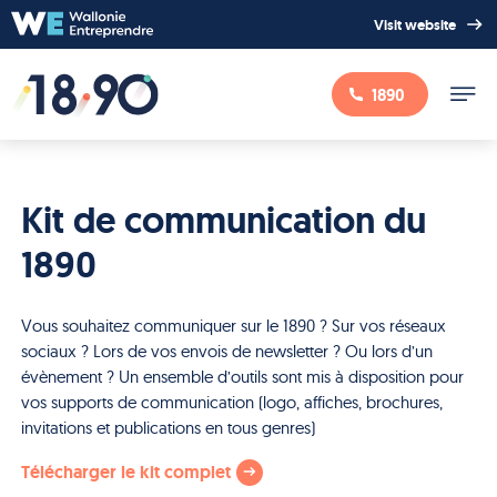
Visit website
1890
Kit de communication du
1890
Vous souhaitez communiquer sur le 1890 ? Sur vos réseaux
sociaux ? Lors de vos envois de newsletter ? Ou lors d’un
évènement ? Un ensemble d’outils sont mis à disposition pour
vos supports de communication (logo, affiches, brochures,
invitations et publications en tous genres)
Télécharger le kit complet