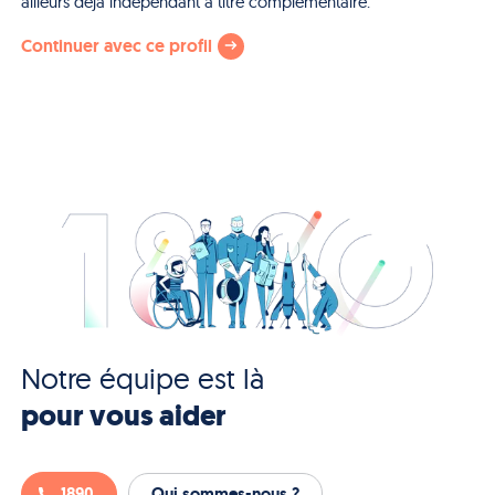
ailleurs déjà indépendant à titre complémentaire.
Continuer avec ce profil
Notre équipe est là
pour vous aider
1890
Qui sommes-nous ?