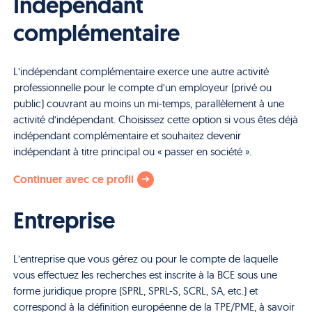
Indépendant
complémentaire
L’indépendant complémentaire exerce une autre activité
professionnelle pour le compte d’un employeur (privé ou
public) couvrant au moins un mi-temps, parallèlement à une
activité d’indépendant. Choisissez cette option si vous êtes déjà
indépendant complémentaire et souhaitez devenir
indépendant à titre principal ou « passer en société ».
Continuer avec ce profil
Entreprise
L’entreprise que vous gérez ou pour le compte de laquelle
vous effectuez les recherches est inscrite à la BCE sous une
forme juridique propre (SPRL, SPRL-S, SCRL, SA, etc.) et
correspond à la définition européenne de la TPE/PME, à savoir