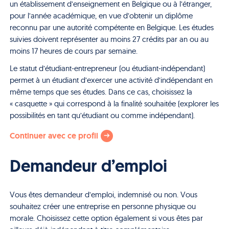
un établissement d’enseignement en Belgique ou à l’étranger,
pour l’année académique, en vue d’obtenir un diplôme
reconnu par une autorité compétente en Belgique. Les études
suivies doivent représenter au moins 27 crédits par an ou au
moins 17 heures de cours par semaine.
Le statut d’étudiant-entrepreneur (ou étudiant-indépendant)
permet à un étudiant d’exercer une activité d’indépendant en
même temps que ses études. Dans ce cas, choisissez la
« casquette » qui correspond à la finalité souhaitée (explorer les
possibilités en tant qu’étudiant ou comme indépendant).
Continuer avec ce profil
Demandeur d’emploi
Vous êtes demandeur d’emploi, indemnisé ou non. Vous
souhaitez créer une entreprise en personne physique ou
morale. Choisissez cette option également si vous êtes par