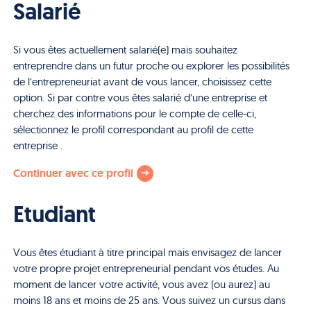
Salarié
Si vous êtes actuellement salarié(e) mais souhaitez
entreprendre dans un futur proche ou explorer les possibilités
de l’entrepreneuriat avant de vous lancer, choisissez cette
option. Si par contre vous êtes salarié d’une entreprise et
cherchez des informations pour le compte de celle-ci,
sélectionnez le profil correspondant au profil de cette
entreprise .
Continuer avec ce profil
Etudiant
Vous êtes étudiant à titre principal mais envisagez de lancer
votre propre projet entrepreneurial pendant vos études. Au
moment de lancer votre activité, vous avez (ou aurez) au
moins 18 ans et moins de 25 ans. Vous suivez un cursus dans