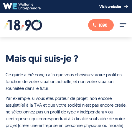
Visit website
1890
Mais qui suis-je ?
Ce guide a été conçu afin que vous choisissez votre profil en
fonction de votre situation actuelle, et non votre situation
souhaitée dans le futur.
Par exemple, si vous êtes porteur de projet, non encore
assujetti(e) à la TVA et que votre société n’est pas encore créée,
ne sélectionnez pas un profil de type « indépendant » ou
« entreprise » qui correspondrait à la finalité souhaitée de votre
projet (créer une entreprise en personne physique ou morale).