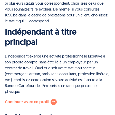
Si plusieurs statuts vous correspondent, choisissez celui que
vous souhaitez faire évoluer. De même, si vous consultez
1890.be dans le cadre de prestations pour un client, choisissez
le statut qui lui correspond.
Indépendant à titre
principal
L’indépendant exerce une activité professionnelle lucrative à
son propre compte, sans être lié à un employeur par un
contrat de travail. Quel que soit votre statut ou secteur
(commerçant, artisan, ambulant, consultant, profession libérale,
etc.), choisissez cette option si votre activité est inscrite à la
Banque Carrefour des Entreprises en tant que personne
physique.
Continuer avec ce profil