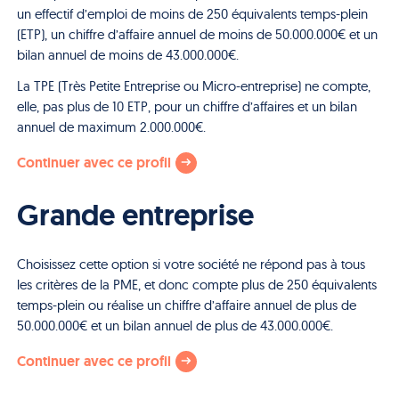
un effectif d’emploi de moins de 250 équivalents temps-plein
(ETP), un chiffre d’affaire annuel de moins de 50.000.000€ et un
bilan annuel de moins de 43.000.000€.
La TPE (Très Petite Entreprise ou Micro-entreprise) ne compte,
elle, pas plus de 10 ETP, pour un chiffre d’affaires et un bilan
annuel de maximum 2.000.000€.
Continuer avec ce profil
Grande entreprise
Choisissez cette option si votre société ne répond pas à tous
les critères de la PME, et donc compte plus de 250 équivalents
temps-plein ou réalise un chiffre d’affaire annuel de plus de
50.000.000€ et un bilan annuel de plus de 43.000.000€.
Continuer avec ce profil