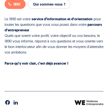
1890
Qui sommes-nous ?
service d’information et d’orientation
Le 1890 est votre
pour
parcours
toutes les questions que vous vous posez dans votre
d’entrepreneur
.
Quels que soient votre profil, votre objectif ou vos besoins, le
1890 vous informe, répond à vos questions et vous oriente vers
le bon interlocuteur afin de vous donner les moyens d’atteindre
vos ambitions.
Parce qu’y voir clair, c’est déjà avancer !