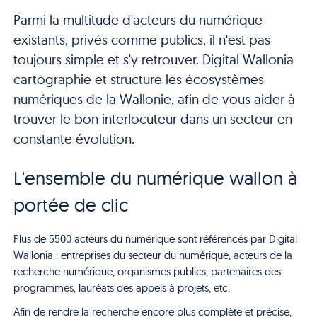
Parmi la multitude d'acteurs du numérique
existants, privés comme publics, il n'est pas
toujours simple et s'y retrouver. Digital Wallonia
cartographie et structure les écosystèmes
numériques de la Wallonie, afin de vous aider à
trouver le bon interlocuteur dans un secteur en
constante évolution.
L'ensemble du numérique wallon à
portée de clic
Plus de 5500 acteurs du numérique sont référencés par Digital
Wallonia : entreprises du secteur du numérique, acteurs de la
recherche numérique, organismes publics, partenaires des
programmes, lauréats des appels à projets, etc.
Afin de rendre la recherche encore plus complète et précise,