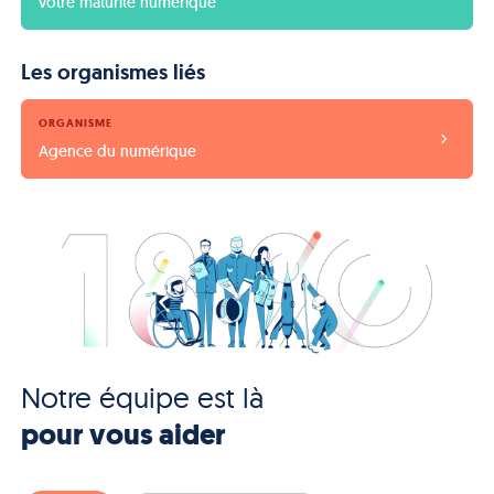
votre maturité numérique
Les organismes liés
ORGANISME
Agence du numérique
Notre équipe est là
pour vous aider