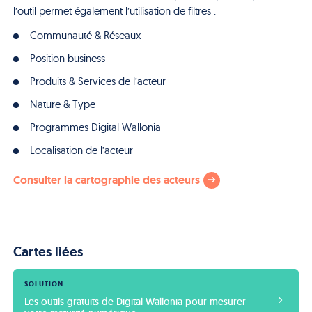
l’outil permet également l’utilisation de filtres :
Communauté & Réseaux
Position business
Produits & Services de l’acteur
Nature & Type
Programmes Digital Wallonia
Localisation de l’acteur
Consulter la cartographie des acteurs
Cartes liées
SOLUTION
Les outils gratuits de Digital Wallonia pour mesurer 