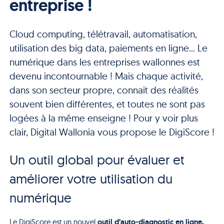
entreprise !
Cloud computing, télétravail, automatisation,
utilisation des big data, paiements en ligne... Le
numérique dans les entreprises wallonnes est
devenu incontournable ! Mais chaque activité,
dans son secteur propre, connait des réalités
souvent bien différentes, et toutes ne sont pas
logées à la même enseigne ! Pour y voir plus
clair, Digital Wallonia vous propose le DigiScore !
Un outil global pour évaluer et
améliorer votre utilisation du
numérique
outil d’auto-diagnostic en ligne,
Le DigiScore est un nouvel