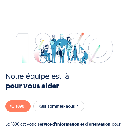
Notre équipe est là
pour vous aider
1890
Qui sommes-nous ?
service d’information et d’orientation
Le 1890 est votre
pour