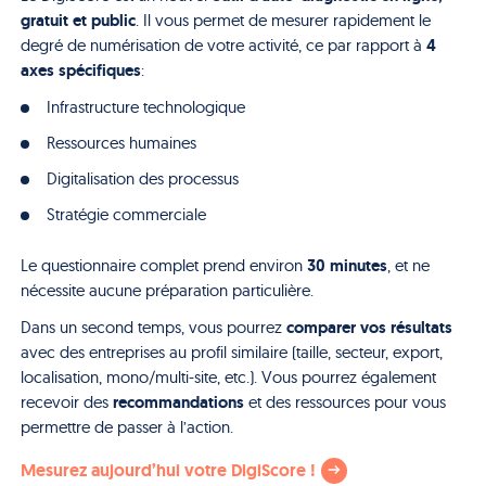
gratuit et public
. Il vous permet de mesurer rapidement le
4
degré de numérisation de votre activité, ce par rapport à
axes spécifiques
:
Infrastructure technologique
Ressources humaines
Digitalisation des processus
Stratégie commerciale
30 minutes
Le questionnaire complet prend environ
, et ne
nécessite aucune préparation particulière.
comparer vos résultats
Dans un second temps, vous pourrez
avec des entreprises au profil similaire (taille, secteur, export,
localisation, mono/multi-site, etc.). Vous pourrez également
recommandations
recevoir des
et des ressources pour vous
permettre de passer à l’action.
Mesurez aujourd’hui votre DigiScore !