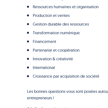
Ressources humaines et organisation
Production et ventes
Gestion durable des ressources
Transformation numérique
Financement
Partenariat et coopération
Innovation & créativité
International
Croissance par acquisition de société
Les bonnes questions vous sont posées autou
entrepreneurs !