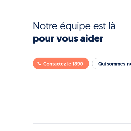
Notre équipe est là
pour vous aider
Contactez le 1890
Qui sommes-no