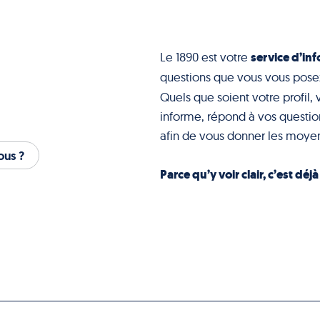
service d’inf
Le 1890 est votre
questions que vous vous pose
Quels que soient votre profil, 
informe, répond à vos question
afin de vous donner les moyen
us ?
Parce qu’y voir clair, c’est déj