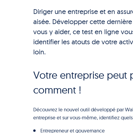
Diriger une entreprise et en assu
aisée. Développer cette dernière et
vous y aider, ce test en ligne vo
identifier les atouts de votre act
loin.
Votre entreprise peut
comment !
Découvrez le nouvel outil développé par Wall
entreprise et sur vous-même, identifiez quels
Entrepreneur et gouvernance