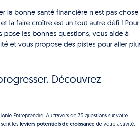
rer la bonne santé financière n'est pas chose
 la faire croître est un tout autre défi ! Pour
us pose les bonnes questions, vous aide à
ivité et vous propose des pistes pour aller plu
 progresser. Découvrez
onie Entreprendre. Au travers de 35 questions sur votre
leviers potentiels de croissance
 sont les
de votre activité.