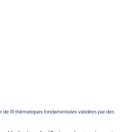
r de 10 thématiques fondamentales validées par des