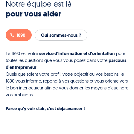
Notre équipe est là
pour vous aider
1890
Qui sommes-nous ?
service d’information et d’orientation
Le 1890 est votre
pour
parcours
toutes les questions que vous vous posez dans votre
d’entrepreneur
.
Quels que soient votre profil, votre objectif ou vos besoins, le
1890 vous informe, répond à vos questions et vous oriente vers
le bon interlocuteur afin de vous donner les moyens d’atteindre
vos ambitions.
Parce qu’y voir clair, c’est déjà avancer !