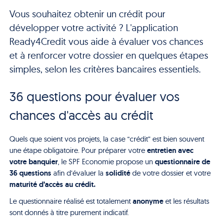
Vous souhaitez obtenir un crédit pour
développer votre activité ? L'application
Ready4Credit vous aide à évaluer vos chances
et à renforcer votre dossier en quelques étapes
simples, selon les critères bancaires essentiels.
36 questions pour évaluer vos
chances d'accès au crédit
Quels que soient vos projets, la case “crédit” est bien souvent
entretien avec
une étape obligatoire. Pour préparer votre
votre banquier
questionnaire de
, le SPF Economie propose un
36 questions
solidité
afin d’évaluer la
de votre dossier et votre
maturité d’accès au crédit.
anonyme
Le questionnaire réalisé est totalement
et les résultats
sont donnés à titre purement indicatif.