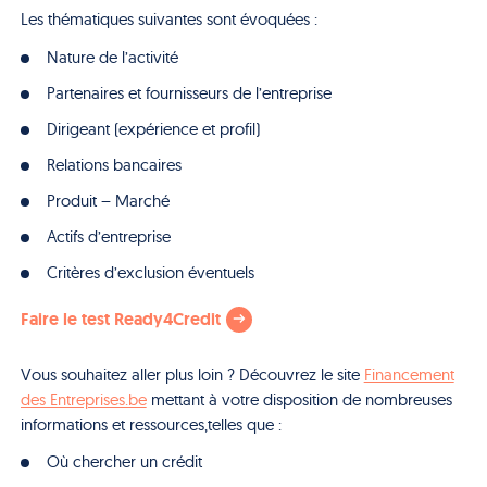
Les thématiques suivantes sont évoquées :
Nature de l’activité
Partenaires et fournisseurs de l’entreprise
Dirigeant (expérience et profil)
Relations bancaires
Produit – Marché
Actifs d’entreprise
Critères d’exclusion éventuels
Faire le test Ready4Credit
Vous souhaitez aller plus loin ? Découvrez le site
Financement
des Entreprises.be
mettant à votre disposition de nombreuses
informations et ressources,telles que :
Où chercher un crédit