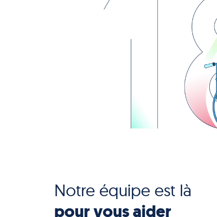
Notre équipe est là
pour vous aider