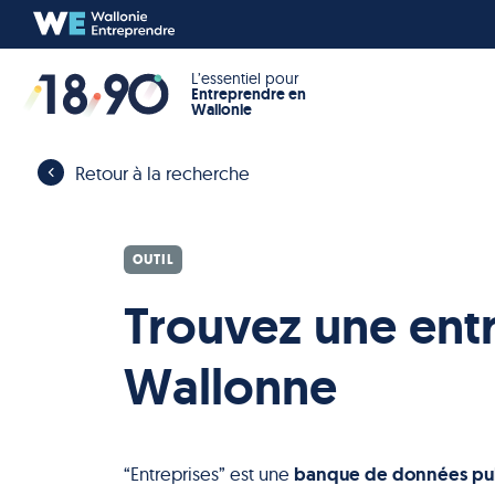
L’essentiel pour
Entreprendre en
Wallonie
Retour à la recherche
OUTIL
Trouvez une ent
Wallonne
banque de données pu
“Entreprises” est une