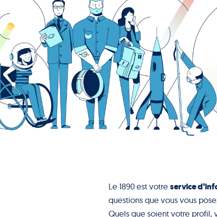
service d’inf
Le 1890 est votre
questions que vous vous pose
Quels que soient votre profil, 