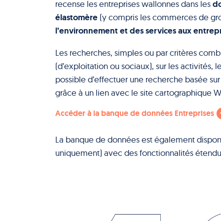
do
recense les entreprises wallonnes dans les
élastomère
(y compris les commerces de gros,
l’environnement et des services aux entrepr
Les recherches, simples ou par critères comb
(d’exploitation ou sociaux), sur les activités,
possible d’effectuer une recherche basée sur 
grâce à un lien avec le site cartographique
Accéder à la banque de données Entreprises
La banque de données est également disponib
uniquement) avec des fonctionnalités étend