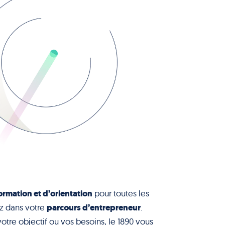
ormation et d’orientation
pour toutes les
parcours d’entrepreneur
z dans votre
.
votre objectif ou vos besoins, le 1890 vous