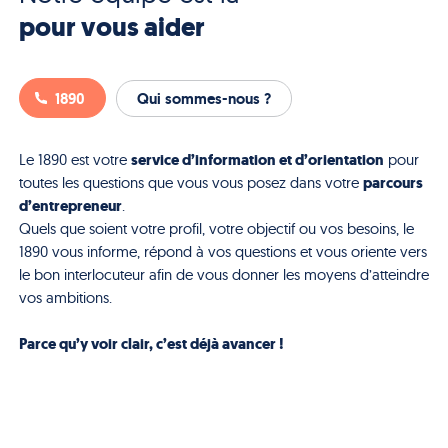
pour vous aider
1890
Qui sommes-nous ?
service d’information et d’orientation
Le 1890 est votre
pour
parcours
toutes les questions que vous vous posez dans votre
d’entrepreneur
.
Quels que soient votre profil, votre objectif ou vos besoins, le
1890 vous informe, répond à vos questions et vous oriente vers
le bon interlocuteur afin de vous donner les moyens d’atteindre
vos ambitions.
Parce qu’y voir clair, c’est déjà avancer !