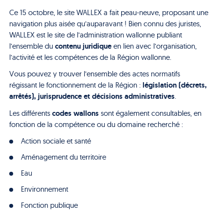
Ce 15 octobre, le site WALLEX a fait peau-neuve, proposant une
navigation plus aisée qu’auparavant ! Bien connu des juristes,
WALLEX est le site de l’administration wallonne publiant
contenu juridique
l’ensemble du
en lien avec l’organisation,
l’activité et les compétences de la Région wallonne.
Vous pouvez y trouver l’ensemble des actes normatifs
législation (décrets,
régissant le fonctionnement de la Région :
arrêtés), jurisprudence et décisions administratives
.
codes wallons
Les différents
sont également consultables, en
fonction de la compétence ou du domaine recherché :
Action sociale et santé
Aménagement du territoire
Eau
Environnement
Fonction publique