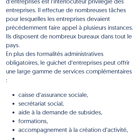
d’entreprises est l’interlocuteur privilégié des
entreprises. Il effectue de nombreuses tâches
pour lesquelles les entreprises devaient
précédemment faire appel à plusieurs instances.
Ils disposent de nombreux bureaux dans tout le
pays.
En plus des formalités administratives
obligatoires, le guichet d’entreprises peut offrir
une large gamme de services complémentaires
:
caisse d’assurance sociale,
secrétariat social,
aide à la demande de subsides,
formations,
accompagnement à la création d’activité,
…