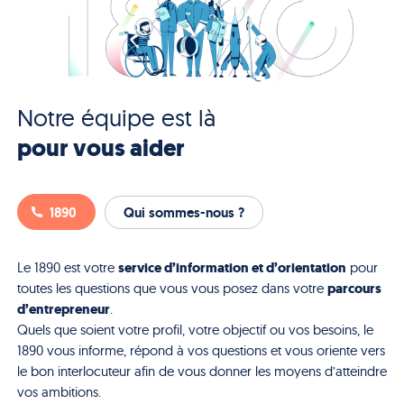
Notre équipe est là
pour vous aider
1890
Qui sommes-nous ?
service d’information et d’orientation
Le 1890 est votre
pour
parcours
toutes les questions que vous vous posez dans votre
d’entrepreneur
.
Quels que soient votre profil, votre objectif ou vos besoins, le
1890 vous informe, répond à vos questions et vous oriente vers
le bon interlocuteur afin de vous donner les moyens d’atteindre
vos ambitions.