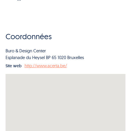
Coordonnées
Buro & Design Center
Esplanade du Heysel BP 65 1020 Bruxelles
http://www.acerta.be/
Site web