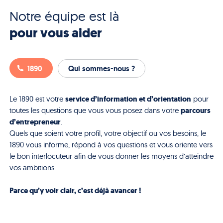
Notre équipe est là
pour vous aider
1890
Qui sommes-nous ?
service d’information et d’orientation
Le 1890 est votre
pour
parcours
toutes les questions que vous vous posez dans votre
d’entrepreneur
.
Quels que soient votre profil, votre objectif ou vos besoins, le
1890 vous informe, répond à vos questions et vous oriente vers
le bon interlocuteur afin de vous donner les moyens d’atteindre
vos ambitions.
Parce qu’y voir clair, c’est déjà avancer !