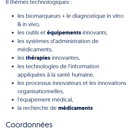
8 thèmes technologiques :
les biomarqueurs + le diagnostique in vitro
& in vivo,
les outils et
équipements
innovants,
les systèmes d’administration de
médicaments,
les
thérapies
innovantes,
les technologies de l’information
appliquées à la santé humaine,
les processus innovateurs et les innovations
organisationnelles,
l’équipement médical,
la recherche de
médicaments
Coordonnées