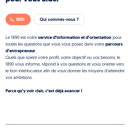
1890
Qui sommes-nous ?
service d’information et d’orientation
Le 1890 est votre
pour
parcours
toutes les questions que vous vous posez dans votre
d’entrepreneur
.
Quels que soient votre profil, votre objectif ou vos besoins, le
1890 vous informe, répond à vos questions et vous oriente vers
le bon interlocuteur afin de vous donner les moyens d’atteindre
vos ambitions.
Parce qu’y voir clair, c’est déjà avancer !