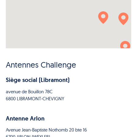
Antennes Challenge
Siège social (Libramont)
avenue de Bouillon 78C
6800 LIBRAMONT-CHEVIGNY
Antenne Arlon
Avenue Jean-Baptiste Nothomb 20 bte 16
6700 ARLON (WEYLER)