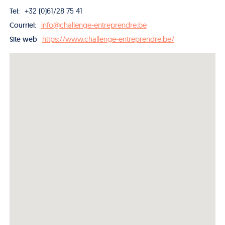
+32 (0)61/28 75 41
Tel:
info@challenge-entreprendre.be
Courriel:
https://www.challenge-entreprendre.be/
Site web