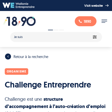
Visit website
1890
Je suis
Retour à la recherche
ORGANISME
Challenge Entreprendre
Challenge est une
structure
d’accompagnement à l’auto-création d’emploi