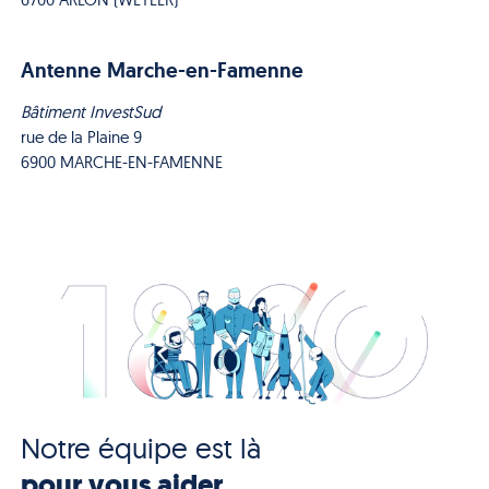
Antenne Marche-en-Famenne
Bâtiment InvestSud
rue de la Plaine 9
6900 MARCHE-EN-FAMENNE
Notre équipe est là
pour vous aider