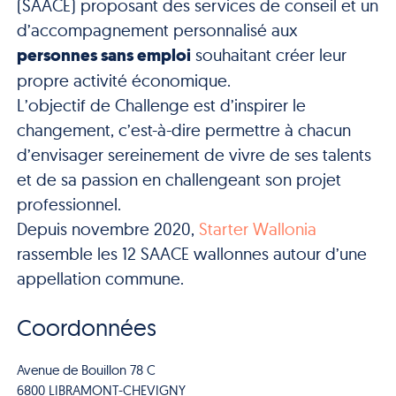
(SAACE) proposant des services de conseil et un
d’accompagnement personnalisé aux
personnes sans emploi
souhaitant créer leur
propre activité économique.
L’objectif de Challenge est d’inspirer le
changement, c’est-à-dire permettre à chacun
d’envisager sereinement de vivre de ses talents
et de sa passion en challengeant son projet
professionnel.
Depuis novembre 2020,
Starter Wallonia
rassemble les 12 SAACE wallonnes autour d’une
appellation commune.
Coordonnées
Avenue de Bouillon 78 C
6800 LIBRAMONT-CHEVIGNY