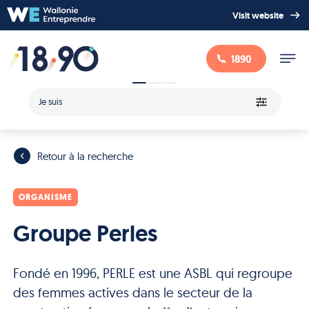
Visit website
1890
Je suis
Retour à la recherche
ORGANISME
Groupe Perles
Fondé en 1996, PERLE est une ASBL qui regroupe
des femmes actives dans le secteur de la