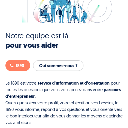
Notre équipe est là
pour vous aider
1890
Qui sommes-nous ?
service d’information et d’orientation
Le 1890 est votre
pour
parcours
toutes les questions que vous vous posez dans votre
d’entrepreneur
.
Quels que soient votre profil, votre objectif ou vos besoins, le
1890 vous informe, répond à vos questions et vous oriente vers
le bon interlocuteur afin de vous donner les moyens d’atteindre
vos ambitions.