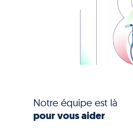
Notre équipe est là
pour vous aider