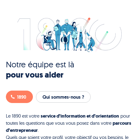
Notre équipe est là
pour vous aider
1890
Qui sommes-nous ?
service d’information et d’orientation
Le 1890 est votre
pour
parcours
toutes les questions que vous vous posez dans votre
d’entrepreneur
.
Quels que soient votre profil, votre objectif ou vos besoins, le