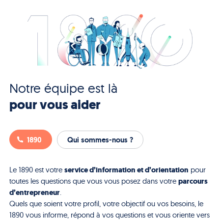
Notre équipe est là
pour vous aider
1890
Qui sommes-nous ?
service d’information et d’orientation
Le 1890 est votre
pour
parcours
toutes les questions que vous vous posez dans votre
d’entrepreneur
.
Quels que soient votre profil, votre objectif ou vos besoins, le
1890 vous informe, répond à vos questions et vous oriente vers