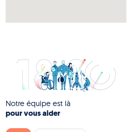
Notre équipe est là
pour vous aider