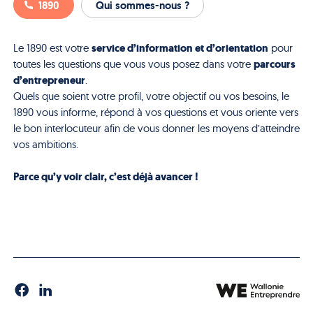
1890
Qui sommes-nous ?
service d’information et d’orientation
Le 1890 est votre
pour
parcours
toutes les questions que vous vous posez dans votre
d’entrepreneur
.
Quels que soient votre profil, votre objectif ou vos besoins, le
1890 vous informe, répond à vos questions et vous oriente vers
le bon interlocuteur afin de vous donner les moyens d’atteindre
vos ambitions.
Parce qu’y voir clair, c’est déjà avancer !