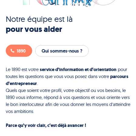
Notre équipe est là
pour vous aider
1890
Qui sommes-nous ?
service d’information et d’orientation
Le 1890 est votre
pour
parcours
toutes les questions que vous vous posez dans votre
d’entrepreneur
.
Quels que soient votre profil, votre objectif ou vos besoins, le
1890 vous informe, répond à vos questions et vous oriente vers
le bon interlocuteur afin de vous donner les moyens d’atteindre
vos ambitions.
Parce qu’y voir clair, c’est déjà avancer !