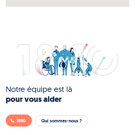
Notre équipe est là
pour vous aider
1890
Qui sommes-nous ?