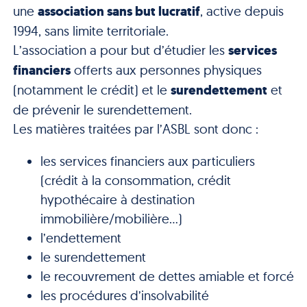
une
association sans but lucratif
, active depuis
1994, sans limite territoriale.
L’association a pour but d’étudier les
services
financiers
offerts aux personnes physiques
(notamment le crédit) et le
surendettement
et
de prévenir le surendettement.
Les matières traitées par l’ASBL sont donc :
les services financiers aux particuliers
(crédit à la consommation, crédit
hypothécaire à destination
immobilière/mobilière…)
l’endettement
le surendettement
le recouvrement de dettes amiable et forcé
les procédures d’insolvabilité