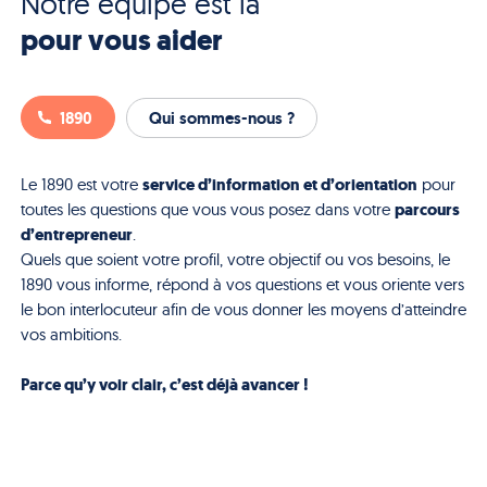
Notre équipe est là
pour vous aider
1890
Qui sommes-nous ?
service d’information et d’orientation
Le 1890 est votre
pour
parcours
toutes les questions que vous vous posez dans votre
d’entrepreneur
.
Quels que soient votre profil, votre objectif ou vos besoins, le
1890 vous informe, répond à vos questions et vous oriente vers
le bon interlocuteur afin de vous donner les moyens d’atteindre
vos ambitions.
Parce qu’y voir clair, c’est déjà avancer !