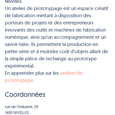
Nivelles.
Un atelier de prototypage est un espace créatif
de fabrication mettant à disposition des
porteurs de projets et des entrepreneurs
innovants des outils et machines de fabrication
numérique, ainsi qu’un accompagnement et un
savoir-faire. Ils permettent la production en
petite série et à moindre coût d’objets allant de
la simple pièce de rechange au prototype
expérimental.
En apprendre plus sur les
ateliers de
prototypage
.
Coordonnées
rue de l'Industrie, 20
1400 NIVELLES