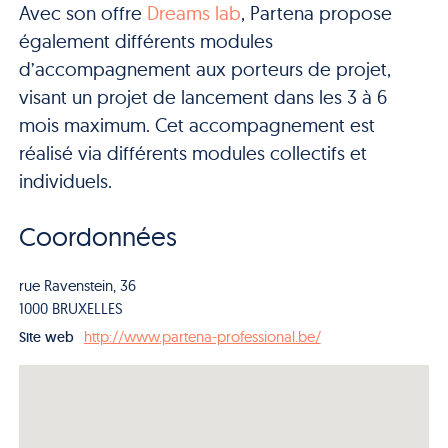
Avec son offre
Dreams lab
, Partena propose
également différents modules
d’accompagnement aux porteurs de projet,
visant un projet de lancement dans les 3 à 6
mois maximum. Cet accompagnement est
réalisé via différents modules collectifs et
individuels.
Coordonnées
rue Ravenstein, 36
1000 BRUXELLES
http://www.partena-professional.be/
Site web