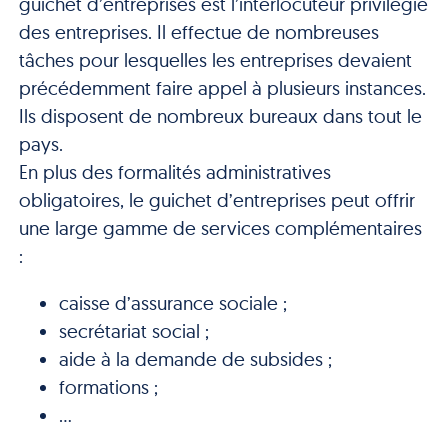
guichet d’entreprises est l’interlocuteur privilégié
des entreprises. Il effectue de nombreuses
tâches pour lesquelles les entreprises devaient
précédemment faire appel à plusieurs instances.
Ils disposent de nombreux bureaux dans tout le
pays.
En plus des formalités administratives
obligatoires, le guichet d’entreprises peut offrir
une large gamme de services complémentaires
:
caisse d’assurance sociale ;
secrétariat social ;
aide à la demande de subsides ;
formations ;
…