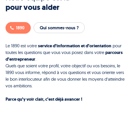
pour vous aider
1890
Qui sommes-nous ?
service d’information et d’orientation
Le 1890 est votre
pour
parcours
toutes les questions que vous vous posez dans votre
d’entrepreneur
.
Quels que soient votre profil, votre objectif ou vos besoins, le
1890 vous informe, répond à vos questions et vous oriente vers
le bon interlocuteur afin de vous donner les moyens d’atteindre
vos ambitions.
Parce qu’y voir clair, c’est déjà avancer !