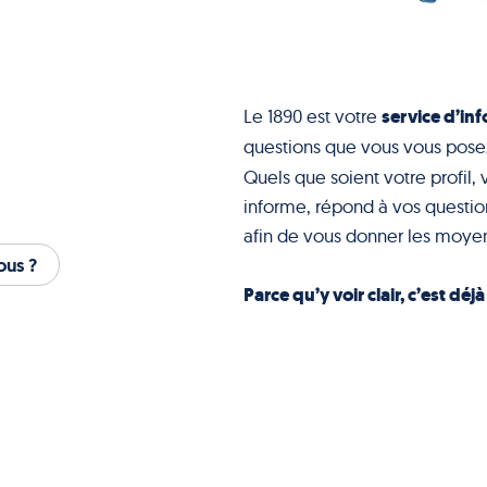
service d’inf
Le 1890 est votre
questions que vous vous pose
Quels que soient votre profil, 
informe, répond à vos question
afin de vous donner les moyen
us ?
Parce qu’y voir clair, c’est déj