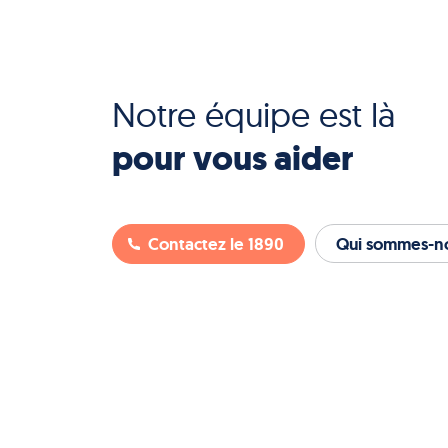
Notre équipe est là
pour vous aider
Contactez le 1890
Qui sommes-no