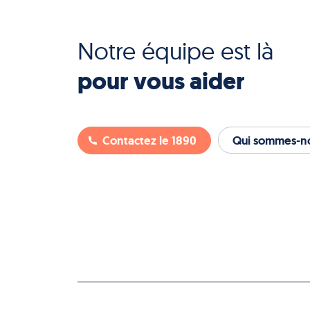
Notre équipe est là
pour vous aider
Contactez le 1890
Qui sommes-no