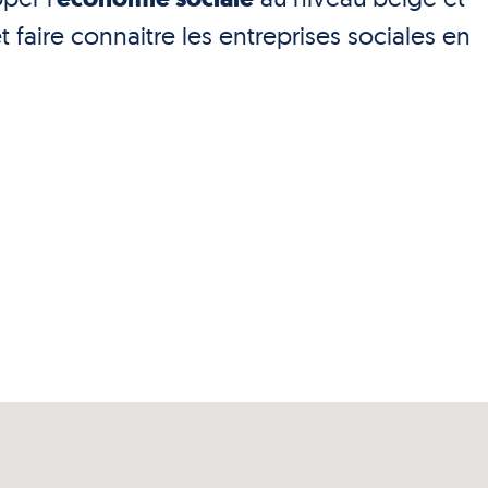
t faire connaitre les entreprises sociales en