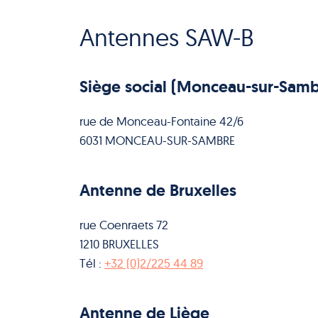
Antennes SAW-B
Siège social (Monceau-sur-Samb
rue de Monceau-Fontaine 42/6
6031 MONCEAU-SUR-SAMBRE
Antenne de Bruxelles
rue Coenraets 72
1210 BRUXELLES
Tél :
+32 (0)2/225 44 89
Antenne de Liège