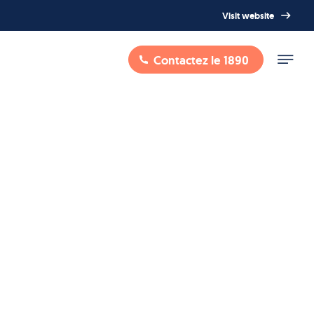
Visit website
Contactez le 1890