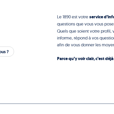
service d’inf
Le 1890 est votre
questions que vous vous pose
Quels que soient votre profil, 
informe, répond à vos question
afin de vous donner les moyen
us ?
Parce qu’y voir clair, c’est déj