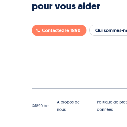
pour vous aider
Contactez le 1890
Qui sommes-no
A propos de
Politique de pro
©1890.be
nous
données