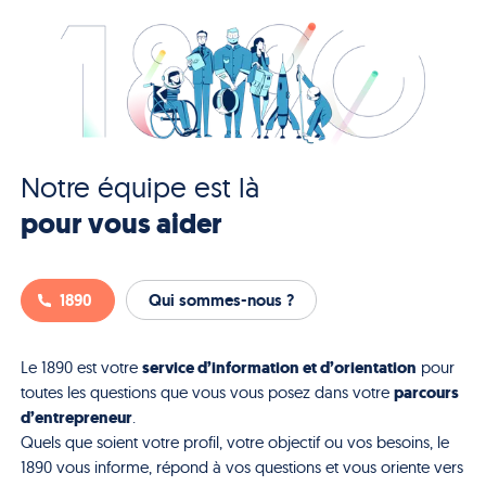
Notre équipe est là
pour vous aider
1890
Qui sommes-nous ?
service d’information et d’orientation
Le 1890 est votre
pour
parcours
toutes les questions que vous vous posez dans votre
d’entrepreneur
.
Quels que soient votre profil, votre objectif ou vos besoins, le
1890 vous informe, répond à vos questions et vous oriente vers