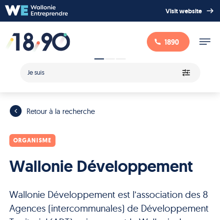
Visit website
1890
Je suis
Retour à la recherche
ORGANISME
Wallonie Développement
Wallonie Développement est l’association des 8
Agences (intercommunales) de Développement