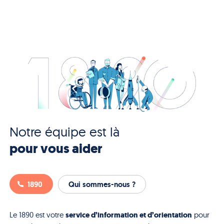
Notre équipe est là
pour vous aider
1890
Qui sommes-nous ?
service d’information et d’orientation
Le 1890 est votre
pour