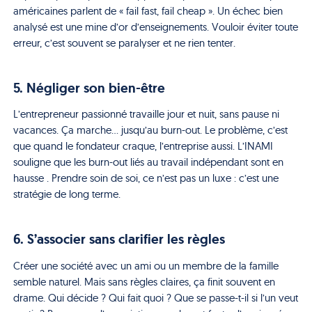
américaines parlent de « fail fast, fail cheap ». Un échec bien
analysé est une mine d’or d’enseignements. Vouloir éviter toute
erreur, c’est souvent se paralyser et ne rien tenter.
5. Négliger son bien-être
L’entrepreneur passionné travaille jour et nuit, sans pause ni
vacances. Ça marche… jusqu’au burn-out. Le problème, c’est
que quand le fondateur craque, l’entreprise aussi. L’INAMI
souligne que les burn-out liés au travail indépendant sont en
hausse . Prendre soin de soi, ce n’est pas un luxe : c’est une
stratégie de long terme.
6. S’associer sans clarifier les règles
Créer une société avec un ami ou un membre de la famille
semble naturel. Mais sans règles claires, ça finit souvent en
drame. Qui décide ? Qui fait quoi ? Que se passe-t-il si l’un veut