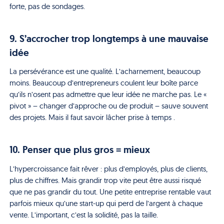
forte, pas de sondages.
9. S’accrocher trop longtemps à une mauvaise
idée
La persévérance est une qualité. L’acharnement, beaucoup
moins. Beaucoup d’entrepreneurs coulent leur boîte parce
qu’ils n’osent pas admettre que leur idée ne marche pas. Le «
pivot » – changer d’approche ou de produit – sauve souvent
des projets. Mais il faut savoir lâcher prise à temps .
10. Penser que plus gros = mieux
L’hypercroissance fait rêver : plus d’employés, plus de clients,
plus de chiffres. Mais grandir trop vite peut être aussi risqué
que ne pas grandir du tout. Une petite entreprise rentable vaut
parfois mieux qu’une start-up qui perd de l’argent à chaque
vente. L’important, c’est la solidité, pas la taille.