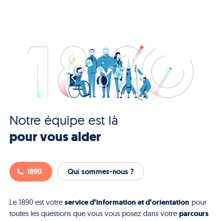
Notre équipe est là
pour vous aider
1890
Qui sommes-nous ?
service d’information et d’orientation
Le 1890 est votre
pour
parcours
toutes les questions que vous vous posez dans votre