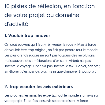
10 pistes de réflexion, en fonction
de votre projet ou domaine
d'activité
1. Vouloir trop innover
On croit souvent qu’il faut « réinventer la roue ». Mais à force
de vouloir être trop original, on finit par perdre tout le monde.
Les plus grands succès ne sont pas toujours des révolutions,
mais souvent des améliorations d’existant. Airbnb n’a pas
inventé le voyage, Uber n’a pas inventé le taxi. Copier, adapter,
améliorer : c’est parfois plus malin que d’innover à tout prix .
2. Trop écouter les avis extérieurs
Les proches, les amis, les experts… tout le monde a un avis sur
votre projet. Et parfois, ces avis se contredisent. À force