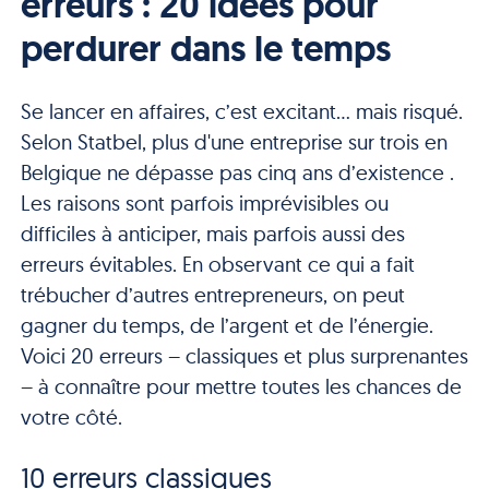
erreurs : 20 idées pour
perdurer dans le temps
Se lancer en affaires, c’est excitant… mais risqué.
Selon Statbel, plus d'une entreprise sur trois en
Belgique ne dépasse pas cinq ans d’existence .
Les raisons sont parfois imprévisibles ou
difficiles à anticiper, mais parfois aussi des
erreurs évitables. En observant ce qui a fait
trébucher d’autres entrepreneurs, on peut
gagner du temps, de l’argent et de l’énergie.
Voici 20 erreurs – classiques et plus surprenantes
– à connaître pour mettre toutes les chances de
votre côté.
10 erreurs classiques