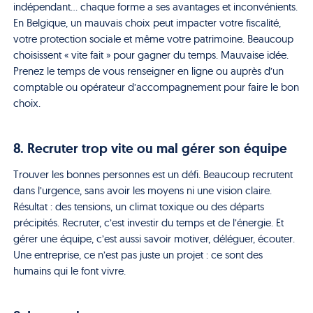
indépendant… chaque forme a ses avantages et inconvénients.
En Belgique, un mauvais choix peut impacter votre fiscalité,
votre protection sociale et même votre patrimoine. Beaucoup
choisissent « vite fait » pour gagner du temps. Mauvaise idée.
Prenez le temps de vous renseigner en ligne ou auprès d’un
comptable ou opérateur d’accompagnement pour faire le bon
choix.
8. Recruter trop vite ou mal gérer son équipe
Trouver les bonnes personnes est un défi. Beaucoup recrutent
dans l’urgence, sans avoir les moyens ni une vision claire.
Résultat : des tensions, un climat toxique ou des départs
précipités. Recruter, c’est investir du temps et de l’énergie. Et
gérer une équipe, c’est aussi savoir motiver, déléguer, écouter.
Une entreprise, ce n’est pas juste un projet : ce sont des
humains qui le font vivre.