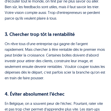
d’écouter tout le monde, on finit par ne plus savoir où aller.
Bien sûr, les feedbacks sont utiles, mais il faut savoir les trier.
Votre vision compte aussi. Trop d’entrepreneurs se perdent
parce qu’ils veulent plaire à tous.
3. Chercher trop tôt la rentabilité
On rêve tous d’une entreprise qui gagne de l’argent
rapidement. Mais chercher à être rentable dès le premier mois
peut brider la croissance. Certaines boîtes doivent d’abord
investir pour attirer des clients, construire leur image, et
seulement ensuite devenir rentables . Vouloir couper toutes les
dépenses dès le départ, c’est parfois scier la branche qu’on est
en train de faire pousser.
4. Éviter absolument l’échec
En Belgique, on a souvent peur de l’échec. Pourtant, rater vite
et pas trop cher permet d’apprendre plus vite. Les start-ups