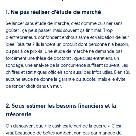
1. Ne pas réaliser d’étude de marché
Se lancer sans étude de marché, c’est comme cuisiner sans
goûter : ça peut passer, mais souvent ça finit mal. Trop
d’entrepreneurs confondent enthousiasme et validation de leur
idée. Résultat ? Ils lancent un produit dont personne n’a besoin,
ou pas à ce prix-là. Une étude de marché ne demande pas
forcément une thèse de doctorat : quelques entretiens, un
sondage, une analyse de la concurrence suffisent souvent. Les
chiffres et statistiques officiels sont aussi des infos utiles. Bien sûr,
aucune étude ne donne la garantie du succès, mais elle évite
de foncer droit dans un mur.
2. Sous-estimer les besoins financiers et la
trésorerie
On dit souvent que « le cash est le nerf de la guerre ». C’est
vrai. Beaucoup de boîtes tombent non pas par manque de