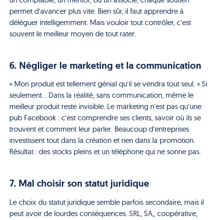
permet d’avancer plus vite. Bien sûr, il faut apprendre à
déléguer intelligemment. Mais vouloir tout contrôler, c’est
souvent le meilleur moyen de tout rater.
6. Négliger le marketing et la communication
« Mon produit est tellement génial qu’il se vendra tout seul. » Si
seulement… Dans la réalité, sans communication, même le
meilleur produit reste invisible. Le marketing n’est pas qu’une
pub Facebook : c’est comprendre ses clients, savoir où ils se
trouvent et comment leur parler. Beaucoup d’entreprises
investissent tout dans la création et rien dans la promotion.
Résultat : des stocks pleins et un téléphone qui ne sonne pas.
7. Mal choisir son statut juridique
Le choix du statut juridique semble parfois secondaire, mais il
peut avoir de lourdes conséquences. SRL, SA,, coopérative,