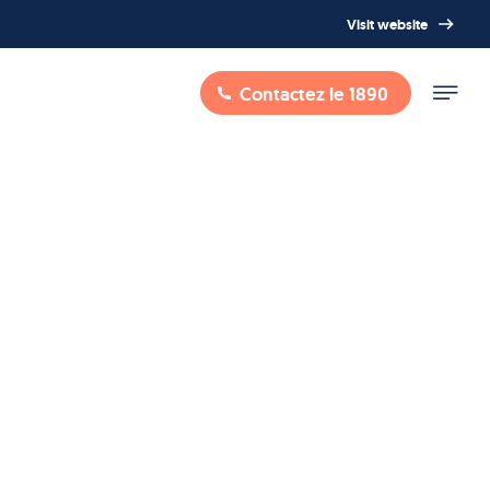
Visit website
Contactez le 1890