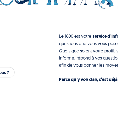
service d’inf
Le 1890 est votre
questions que vous vous pose
Quels que soient votre profil, 
informe, répond à vos question
afin de vous donner les moyen
us ?
Parce qu’y voir clair, c’est déj