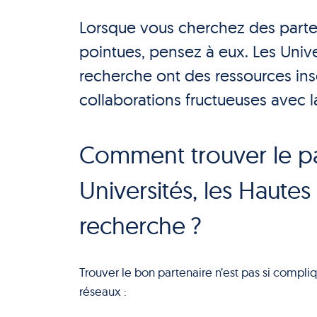
Lorsque vous cherchez des part
pointues, pensez à eux. Les Unive
recherche ont des ressources ins
collaborations fructueuses avec la
Comment trouver le par
Universités, les Hautes
recherche ?
Trouver le bon partenaire n’est pas si compli
réseaux :