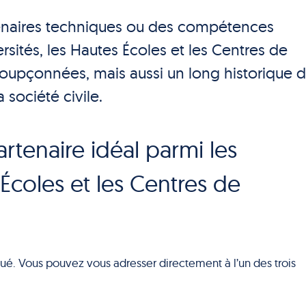
enaires techniques ou des compétences
rsités, les Hautes Écoles et les Centres de
oupçonnées, mais aussi un long historique 
 société civile.
tenaire idéal parmi les
 Écoles et les Centres de
qué. Vous pouvez vous adresser directement à l’un des trois