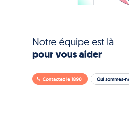
Notre équipe est là
pour vous aider
Contactez le 1890
Qui sommes-no