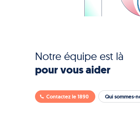
Notre équipe est là
pour vous aider
Contactez le 1890
Qui sommes-no