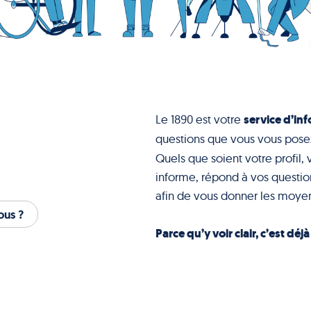
service d’inf
Le 1890 est votre
questions que vous vous pose
Quels que soient votre profil, 
informe, répond à vos question
afin de vous donner les moyen
us ?
Parce qu’y voir clair, c’est déj