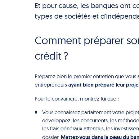
Et pour cause, les banques ont c
types de sociétés et d’indépenda
Comment préparer so
crédit ?
Préparez bien le premier entretien que vous 
ayant bien préparé leur proje
entrepreneurs
Pour le convaincre, montrez-lui que :
Vous connaissez parfaitement votre projet
développez, les concurrents, les méthodes
les frais généraux attendus, les investiss
Mettez-vous dans la peau du ba
dossier.