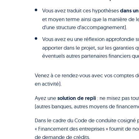
dans un 
Vous avez traduit ces hypothèses
et moyen terme ainsi que la manière de le
d’une structure d’accompagnement).
Vous avez eu une réflexion approfondie s
apporter dans le projet, sur les garanties qu
éventuels autres partenaires financiers que
Venez à ce rendez-vous avec vos comptes de 
en activité).
solution de repli
Ayez une
: ne misez pas tou
(autres banques, autres moyens de financeme
Dans le cadre du Code de conduite cosigné pa
« Financement des entreprises » fournit de no
de demande de crédits.