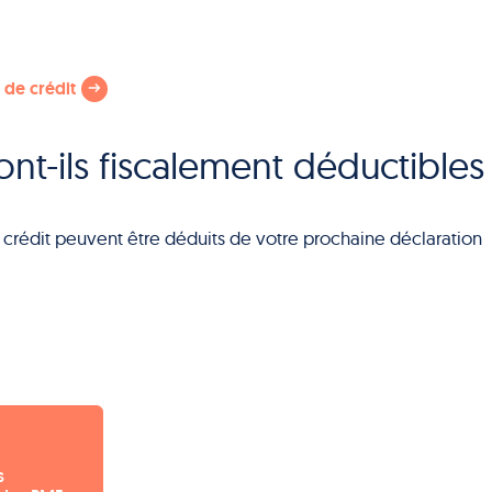
de crédit
ont-ils fiscalement déductibles
tre crédit peuvent être déduits de votre prochaine déclaration
s 