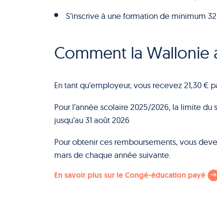
S’inscrive à une formation de minimum 32
Comment la Wallonie ai
En tant qu’employeur, vous recevez 21,30 € 
Pour l’année scolaire 2025/2026, la limite du 
jusqu’au 31 août 2026
Pour obtenir ces remboursements, vous devez 
mars de chaque année suivante.
En savoir plus sur le Congé-éducation payé