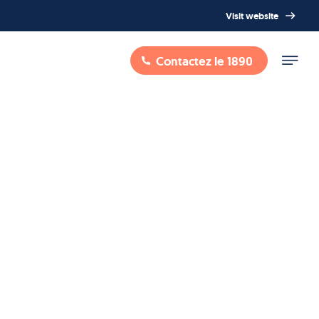
Visit website
Contactez le 1890