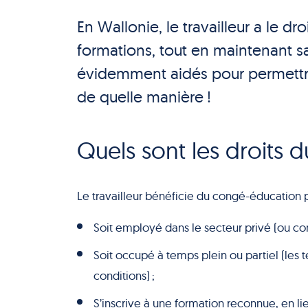
En Wallonie, le travailleur a le dr
formations, tout en maintenant s
évidemment aidés pour permettr
de quelle manière !
Quels sont les droits du
Le travailleur bénéficie du congé-éducation p
Soit employé dans le secteur privé (ou co
Soit occupé à temps plein ou partiel (les 
conditions) ;
S’inscrive à une formation reconnue, en li