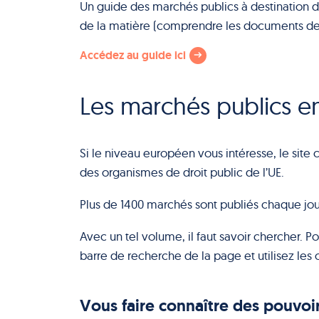
Un guide des marchés publics à destination d
de la matière (comprendre les documents de m
Accédez au guide ici
Les marchés publics e
Si le niveau européen vous intéresse, le site
c
des organismes de droit public de l’UE.
Plus de 1400 marchés sont publiés chaque jour
Avec un tel volume, il faut savoir chercher. P
barre de recherche de la page et utilisez les o
Vous faire connaître des pouvoi