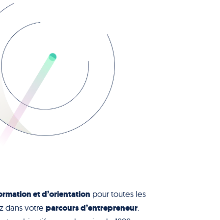
ormation et d’orientation
pour toutes les
parcours d’entrepreneur
z dans votre
.