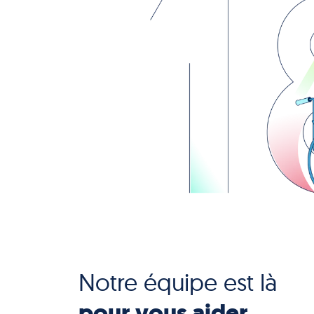
Notre équipe est là
pour vous aider