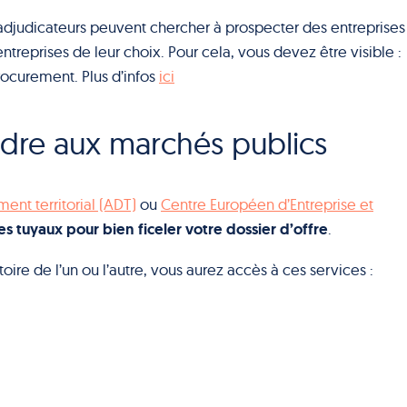
 adjudicateurs peuvent chercher à prospecter des entreprises
entreprises de leur choix. Pour cela, vous devez être visible :
ocurement. Plus d’infos
ici
ndre aux marchés publics
nt territorial (ADT)
ou
Centre Européen d’Entreprise et
s tuyaux pour bien ficeler votre dossier d’offre
.
toire de l’un ou l’autre, vous aurez accès à ces services :