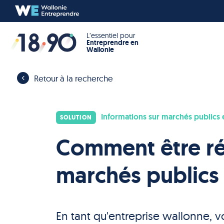
L’essentiel pour
Entreprendre en
Wallonie
Retour à la recherche
Informations sur marchés publics 
SOLUTION
Comment être réac
marchés publics
En tant qu'entreprise wallonne,