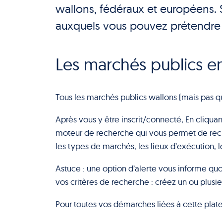
wallons, fédéraux et européens. 
auxquels vous pouvez prétendre 
Les marchés publics e
Tous les marchés publics wallons (mais pas q
Après vous y être inscrit/connecté, En cliquan
moteur de recherche qui vous permet de rech
les types de marchés, les lieux d’exécution, le
Astuce : une option d’alerte vous informe 
vos critères de recherche : créez un ou plusieu
Pour toutes vos démarches liées à cette plat