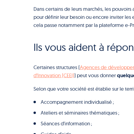
Dans certains de leurs marchés, les pouvoirs
pour définir leur besoin ou encore inviter les 
cela passe notamment par la plateforme e-Pr
Ils vous aident à répo
Certaines structures (
Agences de développeme
quelque
d’Innovation (CEEI)
) peut vous donner
Selon que votre société est établie sur le terri
Accompagnement individualisé ;
Ateliers et séminaires thématiques ;
Séances d’information ;