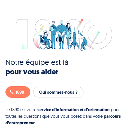
Notre équipe est là
pour vous aider
1890
Qui sommes-nous ?
service d’information et d’orientation
Le 1890 est votre
pour
parcours
toutes les questions que vous vous posez dans votre
d’entrepreneur
.