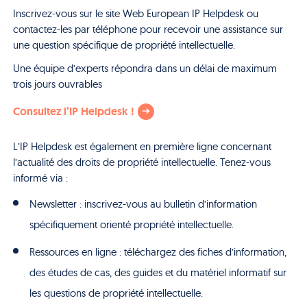
Inscrivez-vous sur le site Web European IP Helpdesk ou
contactez-les par téléphone pour recevoir une assistance sur
une question spécifique de propriété intellectuelle.
Une équipe d’experts répondra dans un délai de maximum
trois jours ouvrables
Consultez l’IP Helpdesk !
L’IP Helpdesk est également en première ligne concernant
l’actualité des droits de propriété intellectuelle. Tenez-vous
informé via :
Newsletter : inscrivez-vous au bulletin d’information
spécifiquement orienté propriété intellectuelle.
Ressources en ligne : téléchargez des fiches d’information,
des études de cas, des guides et du matériel informatif sur
les questions de propriété intellectuelle.