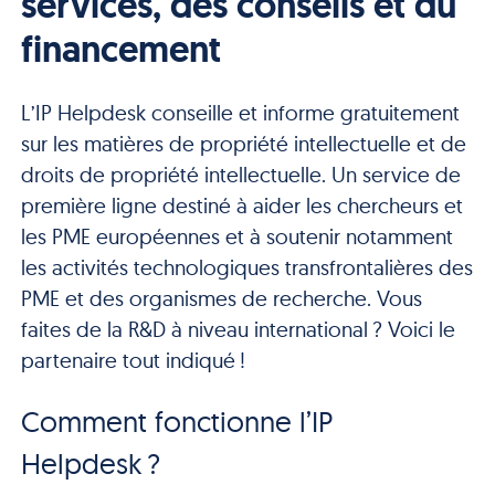
services, des conseils et du
financement
L’IP Helpdesk conseille et informe gratuitement
sur les matières de propriété intellectuelle et de
droits de propriété intellectuelle. Un service de
première ligne destiné à aider les chercheurs et
les PME européennes et à soutenir notamment
les activités technologiques transfrontalières des
PME et des organismes de recherche. Vous
faites de la R&D à niveau international ? Voici le
partenaire tout indiqué !
Comment fonctionne l’IP
Helpdesk ?