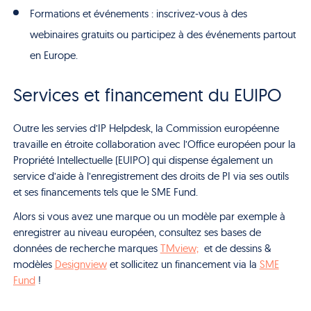
Formations et événements : inscrivez-vous à des
webinaires gratuits ou participez à des événements partout
en Europe.
Services et financement du EUIPO
Outre les servies d’IP Helpdesk, la Commission européenne
travaille en étroite collaboration avec l’Office européen pour la
Propriété Intellectuelle (EUIPO) qui dispense également un
service d’aide à l’enregistrement des droits de PI via ses outils
et ses financements tels que le SME Fund.
Alors si vous avez une marque ou un modèle par exemple à
enregistrer au niveau européen, consultez ses bases de
données de recherche marques
TMview;
et de dessins &
modèles
Designview
et sollicitez un financement via la
SME
Fund
!