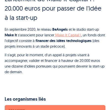
20.000 euros pour passer de l'idée
à la start-up
BeAngels
En septembre 2020, le réseau
et le studio start-up
Make It
s’associent pour lancer
Make It Capital I
, un fonds dont
financer des idées technologiques
l’objectif consiste à
(des
projets innovants à un stade précoce).
Il s’agit, pour le moment, d’un appel à projets visant à
accompagner, valider et financer à hauteur de 20.000 euros
une dizaine d’idées porteuses qui pourraient devenir la start-up
de demain.
Les organismes liés