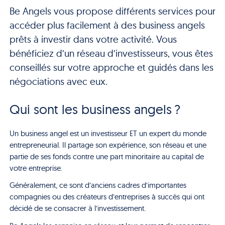
Be Angels vous propose différents services pour
accéder plus facilement à des business angels
prêts à investir dans votre activité. Vous
bénéficiez d’un réseau d’investisseurs, vous êtes
conseillés sur votre approche et guidés dans les
négociations avec eux.
Qui sont les business angels ?
Un business
angel
est
un
investisseur
ET un expert du monde
entrepreneurial. Il partage son expérience, son réseau et une
partie de ses fonds contre une part minoritaire au capital de
votre entreprise.
Généralement, ce sont d’anciens cadres d’importantes
compagnies ou des créateurs d’entreprises à succès qui ont
décidé de se consacrer à l’investissement.