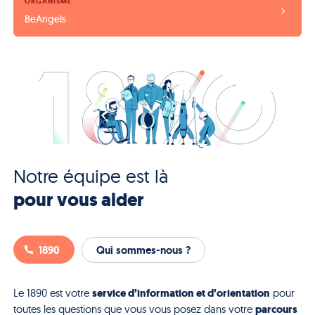
ORGANISME
BeAngels
Notre équipe est là
pour vous aider
1890
Qui sommes-nous ?
service d’information et d’orientation
Le 1890 est votre
pour
parcours
toutes les questions que vous vous posez dans votre