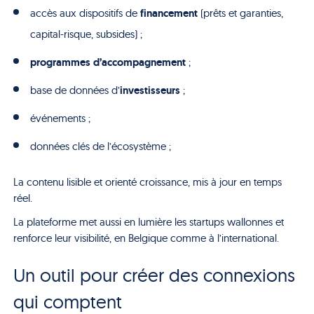
financement
accès aux dispositifs de
(prêts et garanties,
capital-risque, subsides) ;
programmes d’accompagnement
;
investisseurs
base de données d’
;
événements ;
données clés de l’écosystème ;
La contenu lisible et orienté croissance, mis à jour en temps
réel.
La plateforme met aussi en lumière les startups wallonnes et
renforce leur visibilité, en Belgique comme à l’international.
Un outil pour créer des connexions
qui comptent