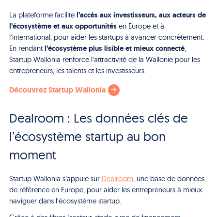
l’accès aux investisseurs, aux acteurs de
La plateforme facilite
l’écosystème et aux opportunités
en Europe et à
l’international, pour aider les startups à avancer concrètement.
l’écosystème plus lisible et mieux connecté
En rendant
,
Startup Wallonia renforce l’attractivité de la Wallonie pour les
entrepreneurs, les talents et les investisseurs.
Découvrez Startup Wallonia
Dealroom : Les données clés de
l’écosystème startup au bon
moment
Startup Wallonia s’appuie sur
Dealroom
, une base de données
de référence en Europe, pour aider les entrepreneurs à mieux
naviguer dans l’écosystème startup.