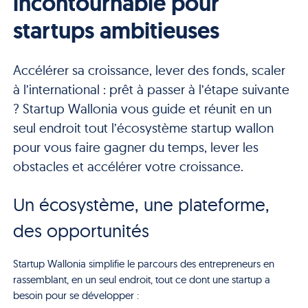
incontournable pour
startups ambitieuses
Accélérer sa croissance, lever des fonds, scaler
à l’international : prêt à passer à l’étape suivante
? Startup Wallonia vous guide et réunit en un
seul endroit tout l’écosystème startup wallon
pour vous faire gagner du temps, lever les
obstacles et accélérer votre croissance.
Un écosystème, une plateforme,
des opportunités
Startup Wallonia simplifie le parcours des entrepreneurs en
rassemblant, en un seul endroit, tout ce dont une startup a
besoin pour se développer :