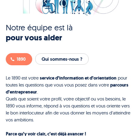
Notre équipe est là
pour vous aider
1890
Qui sommes-nous ?
service d’information et d’orientation
Le 1890 est votre
pour
parcours
toutes les questions que vous vous posez dans votre
d’entrepreneur
.
Quels que soient votre profil, votre objectif ou vos besoins, le
1890 vous informe, répond à vos questions et vous oriente vers
le bon interlocuteur afin de vous donner les moyens d’atteindre
vos ambitions.
Parce qu’y voir clair, c’est déjà avancer !