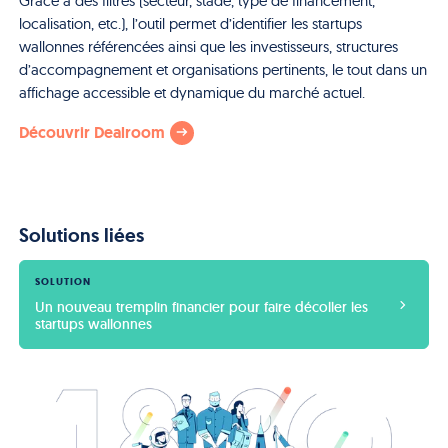
Grâce à des filtres (secteur, stade, type de financement,
localisation, etc.), l’outil permet d’identifier les startups
wallonnes référencées ainsi que les investisseurs, structures
d’accompagnement et organisations pertinents, le tout dans un
affichage accessible et dynamique du marché actuel.
Découvrir Dealroom
Solutions liées
SOLUTION
Un nouveau tremplin financier pour faire décoller les 
startups wallonnes