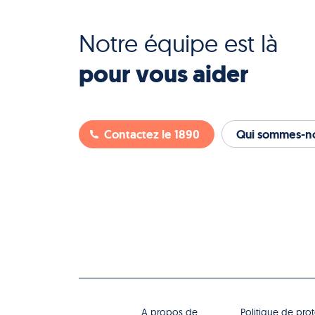
Notre équipe est là
pour vous aider
Contactez le 1890
Qui sommes-no
A propos de
Politique de pro