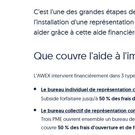
C’est l’une des grandes étapes 
l’installation d’une représentat
aider grâce à cette aide financiè
Que couvre l'aide à l'i
L’AWEX intervient financièrement dans 3 typ
Le bureau individuel de représentation
50 % des frais
Subside forfaitaire jusqu’à
Le bureau collectif de représentation c
Trois PME ouvrent ensemble un bureau de 
50 % des frais d’ouverture et de
couvre