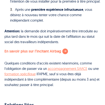
l’intention de vous installer pour la première à titre principal.
première expérience infructueuse
Après une
, vous
désirez à nouveau tenter votre chance comme
indépendant complet.
Attention:
la demande doit impérativement être introduite au
plus tard dans le mois qui suit la date de l’affiliation au statut
social des travailleurs indépendants.
En savoir plus sur l’incitant Airbag
Quelques conditions d’accès existent néanmoins, comme
l’obligation de passer via un
accompagnement SAACE
ou une
formation spécifique
IFAPME, sauf si vous êtes déjà
indépendant à titre complémentaire (depuis au moins 3 ans) et
souhaitez passer à titre principal.
Solutions liées