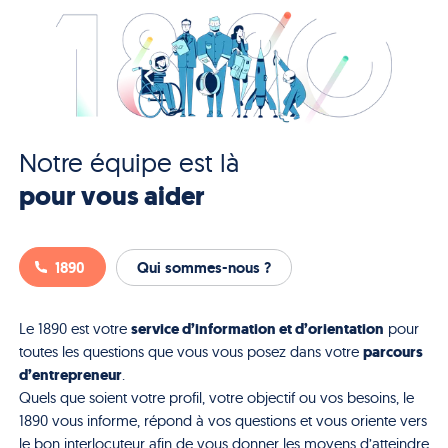
Notre équipe est là
pour vous aider
1890
Qui sommes-nous ?
service d’information et d’orientation
Le 1890 est votre
pour
parcours
toutes les questions que vous vous posez dans votre
d’entrepreneur
.
Quels que soient votre profil, votre objectif ou vos besoins, le
1890 vous informe, répond à vos questions et vous oriente vers
le bon interlocuteur afin de vous donner les moyens d’atteindre