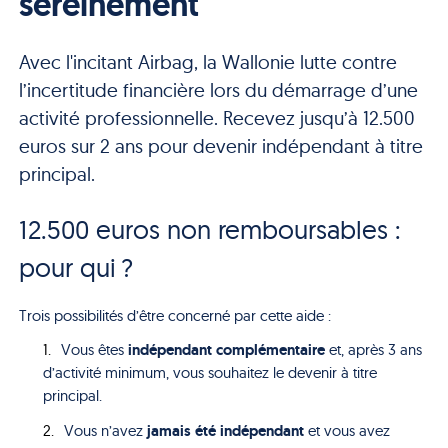
sereinement
Avec l'incitant Airbag, la Wallonie lutte contre
l’incertitude financière lors du démarrage d’une
activité professionnelle. Recevez jusqu’à 12.500
euros sur 2 ans pour devenir indépendant à titre
principal.
12.500 euros non remboursables :
pour qui ?
Trois possibilités d’être concerné par cette aide :
indépendant complémentaire
Vous êtes
et, après 3 ans
d’activité minimum, vous souhaitez le devenir à titre
principal.
jamais été indépendant
Vous n’avez
et vous avez