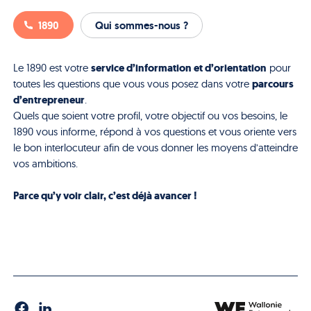
1890
Qui sommes-nous ?
service d’information et d’orientation
Le 1890 est votre
pour
parcours
toutes les questions que vous vous posez dans votre
d’entrepreneur
.
Quels que soient votre profil, votre objectif ou vos besoins, le
1890 vous informe, répond à vos questions et vous oriente vers
le bon interlocuteur afin de vous donner les moyens d’atteindre
vos ambitions.
Parce qu’y voir clair, c’est déjà avancer !