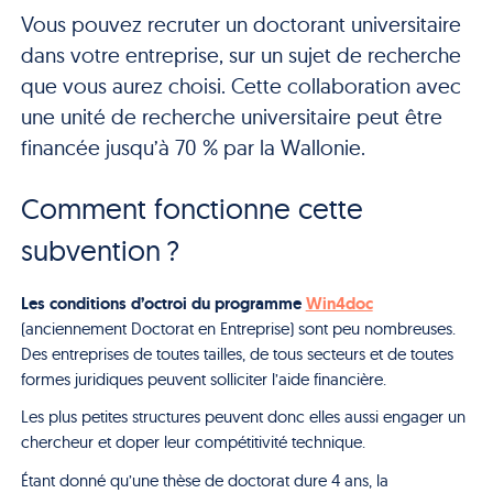
Vous pouvez recruter un doctorant universitaire
dans votre entreprise, sur un sujet de recherche
que vous aurez choisi. Cette collaboration avec
une unité de recherche universitaire peut être
financée jusqu’à 70 % par la Wallonie.
Comment fonctionne cette
subvention ?
Les conditions d’octroi du
programme
Win4doc
(anciennement Doctorat en Entreprise) sont peu nombreuses.
Des entreprises de toutes tailles, de tous secteurs et de toutes
formes juridiques peuvent solliciter l’aide financière.
Les plus petites structures peuvent donc elles aussi engager un
chercheur et doper leur compétitivité technique.
Étant donné qu’une thèse de doctorat dure 4 ans, la