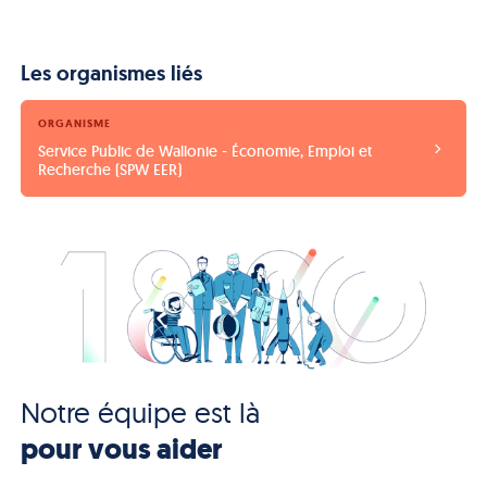
Les organismes liés
ORGANISME
Service Public de Wallonie - Économie, Emploi et 
Recherche (SPW EER)
Notre équipe est là
pour vous aider