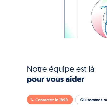
Notre équipe est là
pour vous aider
Contactez le 1890
Qui sommes-no