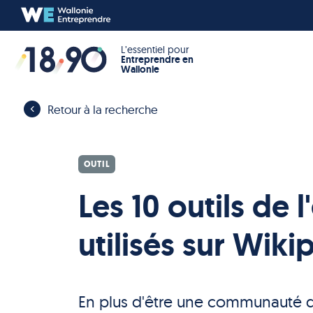
L’essentiel pour
Entreprendre en
Wallonie
Retour à la recherche
OUTIL
Les 10 outils de 
utilisés sur Wiki
En plus d'être une communauté d'