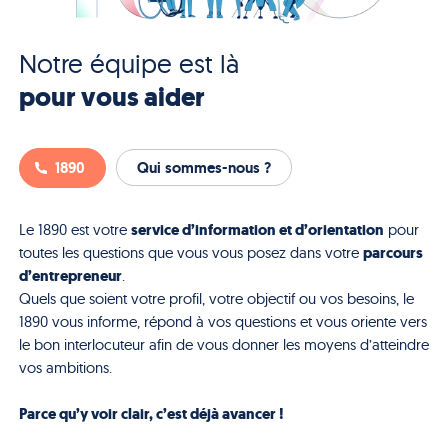
Notre équipe est là
pour vous aider
1890
Qui sommes-nous ?
service d’information et d’orientation
Le 1890 est votre
pour
parcours
toutes les questions que vous vous posez dans votre
d’entrepreneur
.
Quels que soient votre profil, votre objectif ou vos besoins, le
1890 vous informe, répond à vos questions et vous oriente vers
le bon interlocuteur afin de vous donner les moyens d’atteindre
vos ambitions.
Parce qu’y voir clair, c’est déjà avancer !