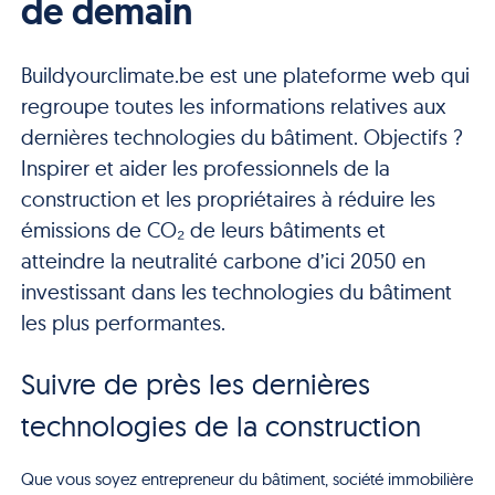
de demain
Buildyourclimate.be est une plateforme web qui
regroupe toutes les informations relatives aux
dernières technologies du bâtiment. Objectifs ?
Inspirer et aider les professionnels de la
construction et les propriétaires à réduire les
émissions de CO₂ de leurs bâtiments et
atteindre la neutralité carbone d’ici 2050 en
investissant dans les technologies du bâtiment
les plus performantes.
Suivre de près les dernières
technologies de la construction
Que vous soyez entrepreneur du bâtiment, société immobilière