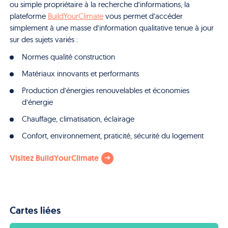
ou simple propriétaire à la recherche d’informations, la
plateforme
BuildYourClimate
vous permet d’accéder
simplement à une masse d’information qualitative tenue à jour
sur des sujets variés :
Normes qualité construction
Matériaux innovants et performants
Production d’énergies renouvelables et économies
d’énergie
Chauffage, climatisation, éclairage
Confort, environnement, praticité, sécurité du logement
Visitez BuildYourClimate
Cartes liées