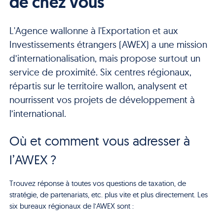
de chez vous
L'Agence wallonne à l'Exportation et aux
Investissements étrangers (AWEX) a une mission
d’internationalisation, mais propose surtout un
service de proximité. Six centres régionaux,
répartis sur le territoire wallon, analysent et
nourrissent vos projets de développement à
l’international.
Où et comment vous adresser à
l’AWEX ?
Trouvez réponse à toutes vos questions de taxation, de
stratégie, de partenariats, etc. plus vite et plus directement. Les
six bureaux régionaux de l’AWEX sont :