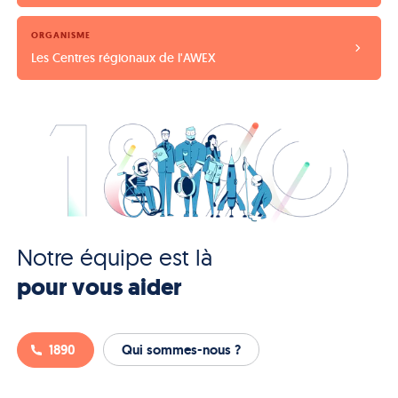
ORGANISME
Les Centres régionaux de l'AWEX
Notre équipe est là
pour vous aider
1890
Qui sommes-nous ?