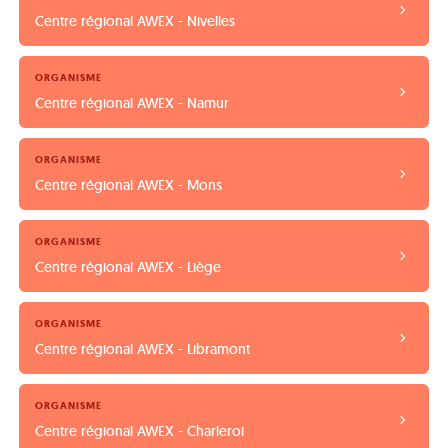
Centre régional AWEX - Nivelles
ORGANISME
Centre régional AWEX - Namur
ORGANISME
Centre régional AWEX - Mons
ORGANISME
Centre régional AWEX - Liège
ORGANISME
Centre régional AWEX - Libramont
ORGANISME
Centre régional AWEX - Charleroi