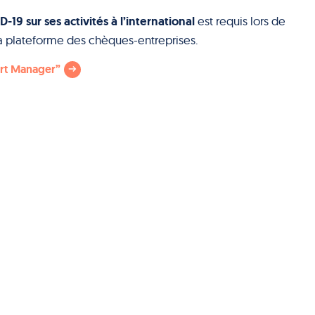
-19 sur ses activités à l’international
est requis lors de
a plateforme des chèques-entreprises.
ort Manager”