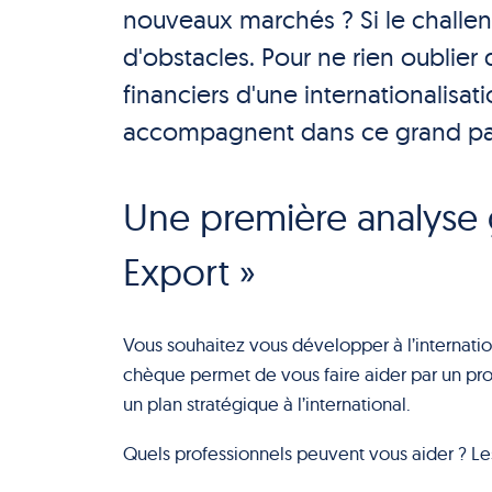
nouveaux marchés ? Si le challen
d'obstacles. Pour ne rien oublier 
financiers d'une internationalisat
accompagnent dans ce grand pas
Une première analyse 
Export »
Vous souhaitez vous développer à l’internati
chèque permet de vous faire aider par un profe
un plan stratégique à l’international.
Quels professionnels peuvent vous aider ? Les 