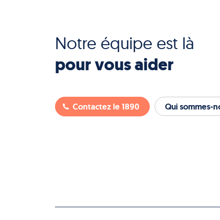
Notre équipe est là
pour vous aider
Contactez le 1890
Qui sommes-no