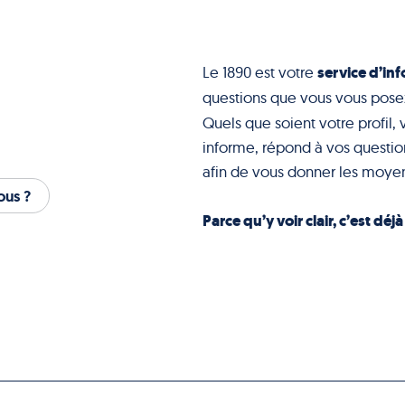
service d’inf
Le 1890 est votre
questions que vous vous pose
Quels que soient votre profil, 
informe, répond à vos question
afin de vous donner les moyen
us ?
Parce qu’y voir clair, c’est déj