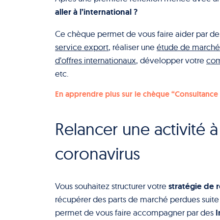
aller à l’international ?
Ce chèque permet de vous faire aider par des
service export
, réaliser une
étude de marché
d’offres internationaux
, développer votre
com
etc.
En apprendre plus sur le chèque “Consultance
Relancer une activité à
coronavirus
stratégie de r
Vous souhaitez structurer votre
récupérer des parts de marché perdues suite
I
permet de vous faire accompagner par des