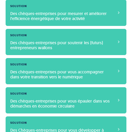
SOLUTION
Des chèques-entreprises pour mesurer et améliorer 
l’efficience énergétique de votre activité
SOLUTION
Des chèques-entreprises pour soutenir les (futurs) 
entrepreneurs wallons
SOLUTION
Des chèques-entreprises pour vous accompagner 
dans votre transition vers le numérique
SOLUTION
Des chèques-entreprises pour vous épauler dans vos 
démarches en économie circulaire
SOLUTION
Des Chèques-entreprises pour vous développer à 