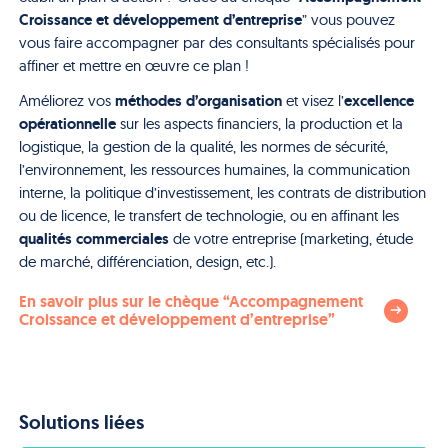
Croissance et développement d’entreprise
” vous pouvez
vous faire accompagner par des consultants spécialisés pour
affiner et mettre en œuvre ce plan !
méthodes d’organisation
excellence
Améliorez vos
et visez l’
opérationnelle
sur les aspects financiers, la production et la
logistique, la gestion de la qualité, les normes de sécurité,
l’environnement, les ressources humaines, la communication
interne, la politique d’investissement, les contrats de distribution
ou de licence, le transfert de technologie, ou en affinant les
qualités commerciales
de votre entreprise (marketing, étude
de marché, différenciation, design, etc.).
En savoir plus sur le chèque “Accompagnement
Croissance et développement d’entreprise”
Solutions liées