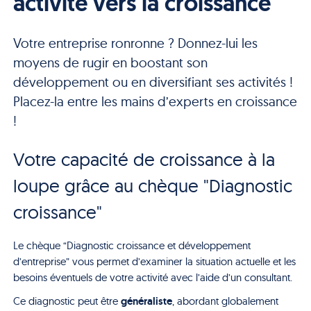
activité vers la croissance
Votre entreprise ronronne ? Donnez-lui les
moyens de rugir en boostant son
développement ou en diversifiant ses activités !
Placez-la entre les mains d’experts en croissance
!
Votre capacité de croissance à la
loupe grâce au chèque "Diagnostic
croissance"
Le chèque “Diagnostic croissance et développement
d’entreprise” vous permet d’examiner la situation actuelle et les
besoins éventuels de votre activité avec l’aide d’un consultant.
généraliste
Ce diagnostic peut être
, abordant globalement