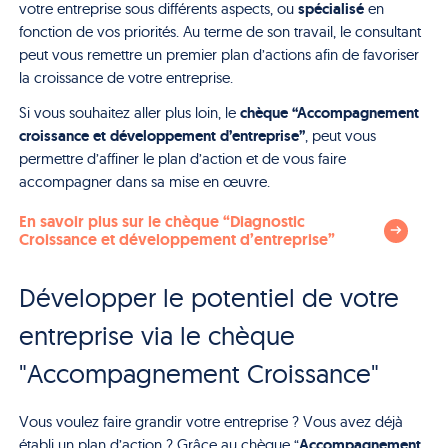
spécialisé
votre entreprise sous différents aspects, ou
en
fonction de vos priorités. Au terme de son travail, le consultant
peut vous remettre un premier plan d’actions afin de favoriser
la croissance de votre entreprise.
c
hèque “Accompagnement
Si vous souhaitez aller plus loin, le
croissance et développement d’entreprise”
, peut vous
permettre d’affiner le plan d’action et de vous faire
accompagner dans sa mise en œuvre.
En savoir plus sur le chèque “Diagnostic
Croissance et développement d’entreprise”
Développer le potentiel de votre
entreprise via le chèque
"Accompagnement Croissance"
Vous voulez faire grandir votre entreprise ? Vous avez déjà
Accompagnement
établi un plan d’action ? Grâce au chèque “