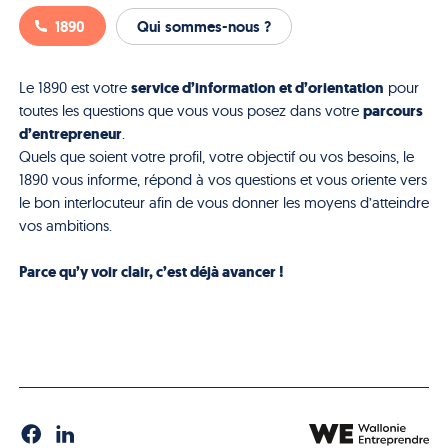
1890
Qui sommes-nous ?
service d’information et d’orientation
Le 1890 est votre
pour
parcours
toutes les questions que vous vous posez dans votre
d’entrepreneur
.
Quels que soient votre profil, votre objectif ou vos besoins, le
1890 vous informe, répond à vos questions et vous oriente vers
le bon interlocuteur afin de vous donner les moyens d’atteindre
vos ambitions.
Parce qu’y voir clair, c’est déjà avancer !